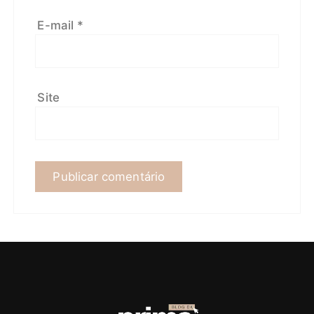
E-mail
*
Site