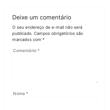
Deixe um comentário
O seu endereço de e-mail não será
publicado.
Campos obrigatórios são
marcados com
*
Comentário
*
Nome
*