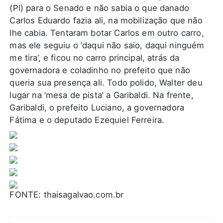
(Pl) para o Senado e não sabia o que danado
Carlos Eduardo fazia ali, na mobilização que não
lhe cabia.
Tentaram botar Carlos em outro carro,
mas ele seguiu o ‘daqui não saio, daqui ninguém
me tira’, e ficou no carro principal, atrás da
governadora e coladinho no prefeito que não
queria sua presença ali.
Todo polido, Walter deu
lugar na ‘mesa de pista’ a Garibaldi.
Na frente,
Garibaldi, o prefeito Luciano, a governadora
Fátima e o deputado Ezequiel Ferreira.
FONTE: thaisagalvao.com.br