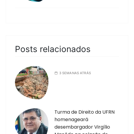
Posts relacionados
3 SEMANAS ATRÁS
Turma de Direito da UFRN
homenageará
desembargador Virgílio