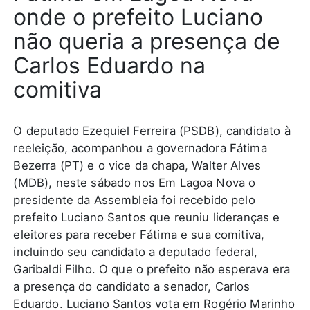
onde o prefeito Luciano
não queria a presença de
Carlos Eduardo na
comitiva
O deputado Ezequiel Ferreira (PSDB), candidato à
reeleição, acompanhou a governadora Fátima
Bezerra (PT) e o vice da chapa, Walter Alves
(MDB), neste sábado nos
Em Lagoa Nova o
presidente da Assembleia foi recebido pelo
prefeito Luciano Santos que reuniu lideranças e
eleitores para receber Fátima e sua comitiva,
incluindo seu candidato a deputado federal,
Garibaldi Filho.
O que o prefeito não esperava era
a presença do candidato a senador, Carlos
Eduardo.
Luciano Santos vota em Rogério Marinho