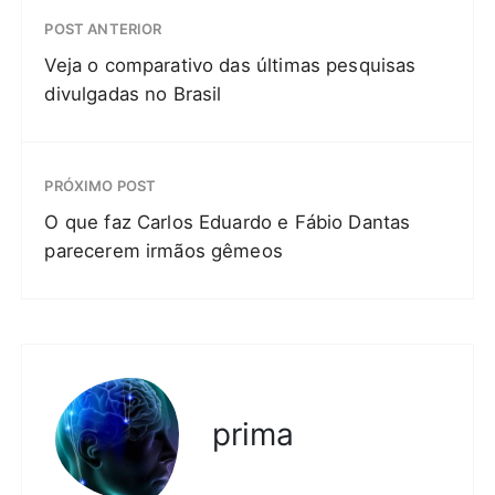
POST ANTERIOR
Veja o comparativo das últimas pesquisas
divulgadas no Brasil
PRÓXIMO POST
O que faz Carlos Eduardo e Fábio Dantas
parecerem irmãos gêmeos
prima