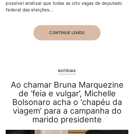
possível analisar que todas as oito vagas de deputado
federal das eleições…
CONTINUE LENDO
NOTÍCIAS
Ao chamar Bruna Marquezine
de ‘feia e vulgar’, Michelle
Bolsonaro acha o ‘chapéu da
viagem’ para a campanha do
marido presidente