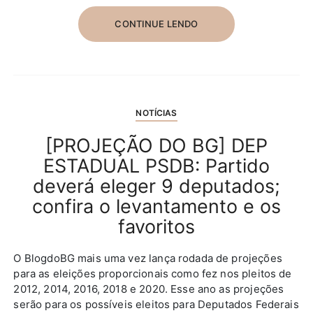
CONTINUE LENDO
NOTÍCIAS
[PROJEÇÃO DO BG] DEP
ESTADUAL PSDB: Partido
deverá eleger 9 deputados;
confira o levantamento e os
favoritos
O BlogdoBG mais uma vez lança rodada de projeções
para as eleições proporcionais como fez nos pleitos de
2012, 2014, 2016, 2018 e 2020. Esse ano as projeções
serão para os possíveis eleitos para Deputados Federais