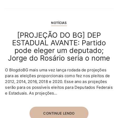
NOTÍCIAS
[PROJEÇÃO DO BG] DEP
ESTADUAL AVANTE: Partido
pode eleger um deputado;
Jorge do Rosário seria o nome
O BlogdoBG mais uma vez lança rodada de projeções
para as eleições proporcionais como fez nos pleitos de
2012, 2014, 2016, 2018 e 2020. Esse ano as projeções
serão para os possíveis eleitos para Deputados Federais
e Estaduais. As projeções…
CONTINUE LENDO