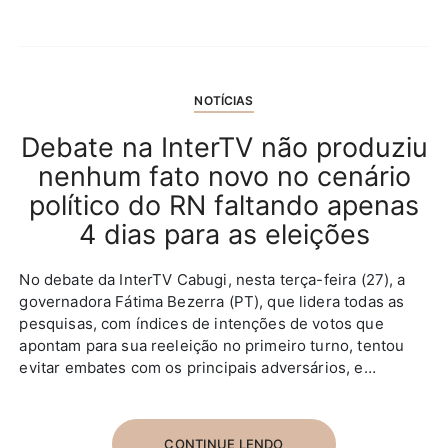
NOTÍCIAS
Debate na InterTV não produziu
nenhum fato novo no cenário
político do RN faltando apenas
4 dias para as eleições
No debate da InterTV Cabugi, nesta terça-feira (27), a
governadora Fátima Bezerra (PT), que lidera todas as
pesquisas, com índices de intenções de votos que
apontam para sua reeleição no primeiro turno, tentou
evitar embates com os principais adversários, e…
CONTINUE LENDO