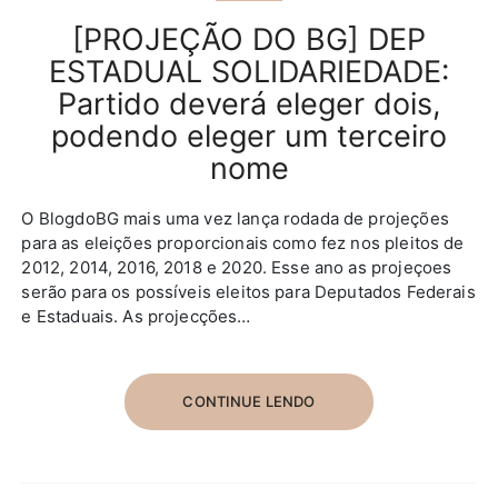
[PROJEÇÃO DO BG] DEP
ESTADUAL SOLIDARIEDADE:
Partido deverá eleger dois,
podendo eleger um terceiro
nome
O BlogdoBG mais uma vez lança rodada de projeções
para as eleições proporcionais como fez nos pleitos de
2012, 2014, 2016, 2018 e 2020. Esse ano as projeçoes
serão para os possíveis eleitos para Deputados Federais
e Estaduais. As projecções…
CONTINUE LENDO