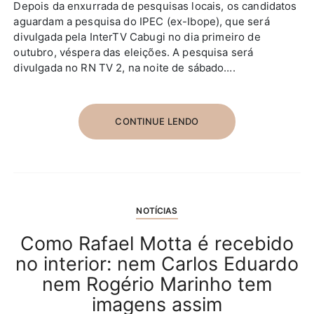
Depois da enxurrada de pesquisas locais, os candidatos
aguardam a pesquisa do IPEC (ex-Ibope), que será
divulgada pela InterTV Cabugi no dia primeiro de
outubro, véspera das eleições. A pesquisa será
divulgada no RN TV 2, na noite de sábado….
CONTINUE LENDO
NOTÍCIAS
Como Rafael Motta é recebido
no interior: nem Carlos Eduardo
nem Rogério Marinho tem
imagens assim