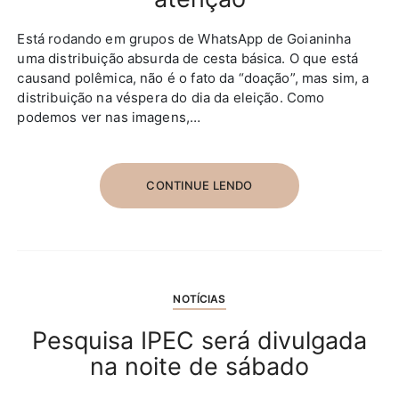
Está rodando em grupos de WhatsApp de Goianinha
uma distribuição absurda de cesta básica. O que está
causand polêmica, não é o fato da “doação”, mas sim, a
distribuição na véspera do dia da eleição. Como
podemos ver nas imagens,…
CONTINUE LENDO
NOTÍCIAS
Pesquisa IPEC será divulgada
na noite de sábado