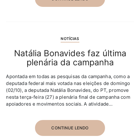
NOTÍCIAS
Natália Bonavides faz última
plenária da campanha
Apontada em todas as pesquisas da campanha, como a
deputada federal mais votada nas eleições de domingo
(02/10), a deputada Natália Bonavides, do PT, promove
nesta terça-feira (27) a plenária final de campanha com
apoiadores e movimentos sociais. A atividade…
CONTINUE LENDO