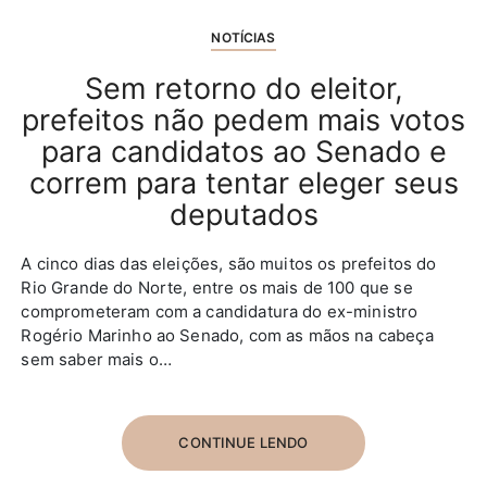
NOTÍCIAS
Sem retorno do eleitor,
prefeitos não pedem mais votos
para candidatos ao Senado e
correm para tentar eleger seus
deputados
A cinco dias das eleições, são muitos os prefeitos do
Rio Grande do Norte, entre os mais de 100 que se
comprometeram com a candidatura do ex-ministro
Rogério Marinho ao Senado, com as mãos na cabeça
sem saber mais o…
CONTINUE LENDO