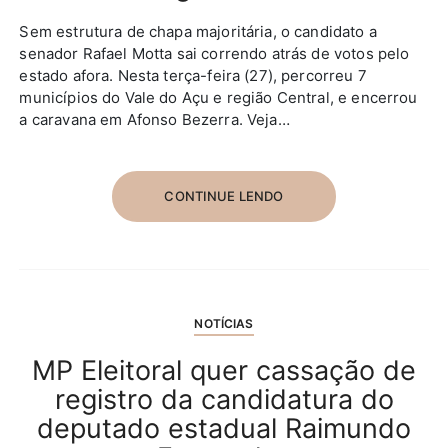
Sem estrutura de chapa majoritária, o candidato a
senador Rafael Motta sai correndo atrás de votos pelo
estado afora. Nesta terça-feira (27), percorreu 7
municípios do Vale do Açu e região Central, e encerrou
a caravana em Afonso Bezerra. Veja…
CONTINUE LENDO
NOTÍCIAS
MP Eleitoral quer cassação de
registro da candidatura do
deputado estadual Raimundo