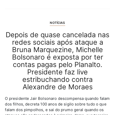
NOTÍCIAS
Depois de quase cancelada nas
redes sociais após ataque a
Bruna Marquezine, Michelle
Bolsonaro é exposta por ter
contas pagas pelo Planalto.
Presidente faz live
estribuchando contra
Alexandre de Moraes
O presidente Jair Bolsonaro descompensa quando falam
dos filhos, decreta 100 anos de sigilo sobre tudo o que
falam dos pimpolhos, e sai do prumo geral quando os