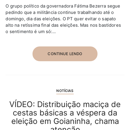
O grupo político da governadora Fátima Bezerra segue
pedindo que a militância continue trabalhando até o
domingo, dia das eleições. O PT quer evitar o sapato
alto na retíssima final das eleições. Mas nos bastidores
o sentimento é um só:…
CONTINUE LENDO
NOTÍCIAS
VÍDEO: Distribuição maciça de
cestas básicas a véspera da
eleição em Goianinha, chama
atenção