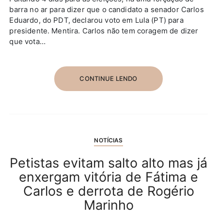
barra no ar para dizer que o candidato a senador Carlos
Eduardo, do PDT, declarou voto em Lula (PT) para
presidente. Mentira. Carlos não tem coragem de dizer
que vota…
CONTINUE LENDO
NOTÍCIAS
Petistas evitam salto alto mas já
enxergam vitória de Fátima e
Carlos e derrota de Rogério
Marinho