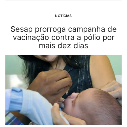
NOTÍCIAS
Sesap prorroga campanha de
vacinação contra a pólio por
mais dez dias