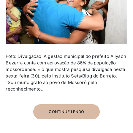
Foto: Divulgação A gestão municipal do prefeito Allyson
Bezerra conta com aprovação de 86% da população
mossoroense. É o que mostra pesquisa divulgada nesta
sexta-feira (30), pelo Instituto Seta/Blog do Barreto.
“Sou muito grato ao povo de Mossoró pelo
reconhecimento…
CONTINUE LENDO