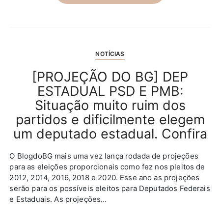
NOTÍCIAS
[PROJEÇÃO DO BG] DEP
ESTADUAL PSD E PMB:
Situação muito ruim dos
partidos e dificilmente elegem
um deputado estadual. Confira
O BlogdoBG mais uma vez lança rodada de projeções
para as eleições proporcionais como fez nos pleitos de
2012, 2014, 2016, 2018 e 2020. Esse ano as projeções
serão para os possíveis eleitos para Deputados Federais
e Estaduais. As projeções…