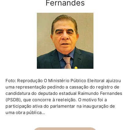
Fernandes
Foto: Reprodução O Ministério Público Eleitoral ajuizou
uma representação pedindo a cassação do registro de
candidatura do deputado estadual Raimundo Fernandes
(PSDB), que concorre à reeleição. O motivo foi a
participação ativa do parlamentar na inauguração de
uma obra pública…