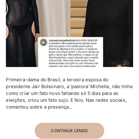
Primeira-dama do Brasil, a terceira esposa do
presidente Jair Bolsonaro, a ‘pastora’ Michelle, não tinha
como criar um fato novo faltando só 5 dias para as
eleições, criou um fato sujo. E feio. Nas redes sociais,
comentou sobre a presença…
CONTINUE LENDO