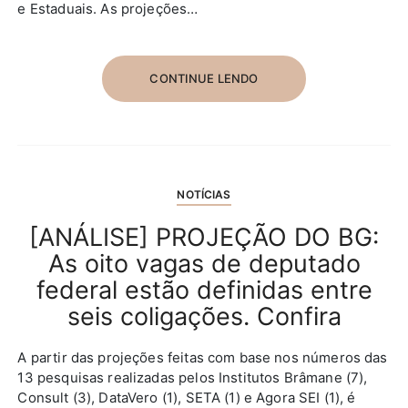
e Estaduais. As projeções…
CONTINUE LENDO
NOTÍCIAS
[ANÁLISE] PROJEÇÃO DO BG:
As oito vagas de deputado
federal estão definidas entre
seis coligações. Confira
A partir das projeções feitas com base nos números das
13 pesquisas realizadas pelos Institutos Brâmane (7),
Consult (3), DataVero (1), SETA (1) e Agora SEI (1), é