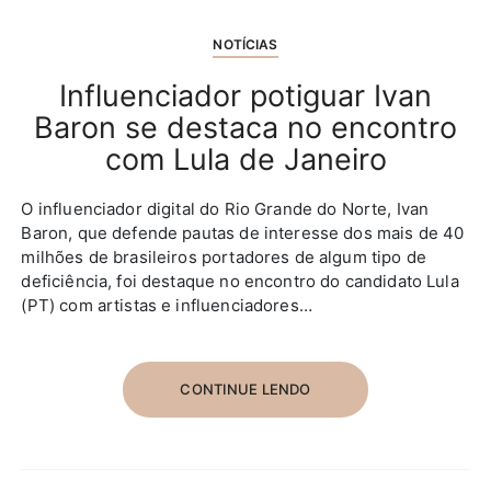
NOTÍCIAS
Influenciador potiguar Ivan
Baron se destaca no encontro
com Lula de Janeiro
O influenciador digital do Rio Grande do Norte, Ivan
Baron, que defende pautas de interesse dos mais de 40
milhões de brasileiros portadores de algum tipo de
deficiência, foi destaque no encontro do candidato Lula
(PT) com artistas e influenciadores…
CONTINUE LENDO