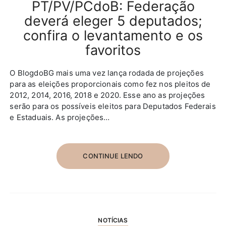
PT/PV/PCdoB: Federação
deverá eleger 5 deputados;
confira o levantamento e os
favoritos
O BlogdoBG mais uma vez lança rodada de projeções
para as eleições proporcionais como fez nos pleitos de
2012, 2014, 2016, 2018 e 2020. Esse ano as projeções
serão para os possíveis eleitos para Deputados Federais
e Estaduais. As projeções…
CONTINUE LENDO
NOTÍCIAS