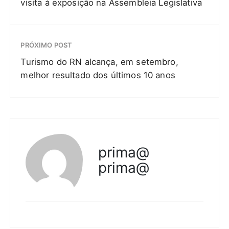
visita à exposição na Assembleia Legislativa
PRÓXIMO POST
Turismo do RN alcança, em setembro,
melhor resultado dos últimos 10 anos
prima@
prima@