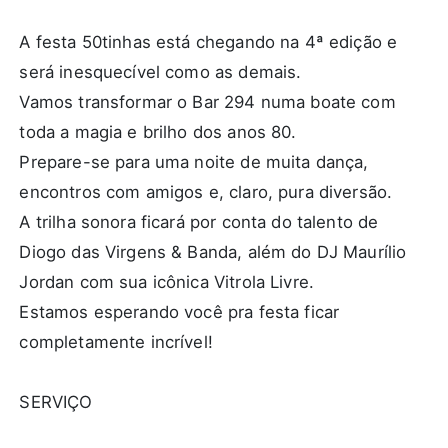
A festa 50tinhas está chegando na 4ª edição e
será inesquecível como as demais.
Vamos transformar o Bar 294 numa boate com
toda a magia e brilho dos anos 80.
Prepare-se para uma noite de muita dança,
encontros com amigos e, claro, pura diversão.
A trilha sonora ficará por conta do talento de
Diogo das Virgens & Banda, além do DJ Maurílio
Jordan com sua icônica Vitrola Livre.
Estamos esperando você pra festa ficar
completamente incrível!
SERVIÇO