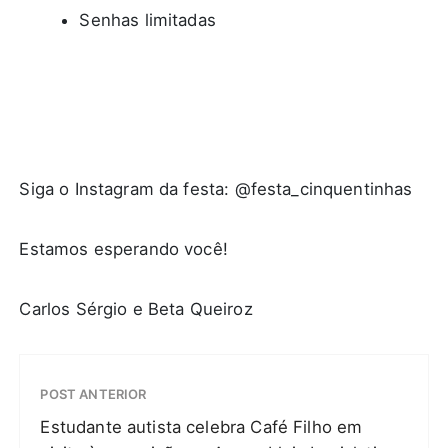
Senhas limitadas
Siga o Instagram da festa: @festa_cinquentinhas
Estamos esperando você!
Carlos Sérgio e Beta Queiroz
POST ANTERIOR
Estudante autista celebra Café Filho em