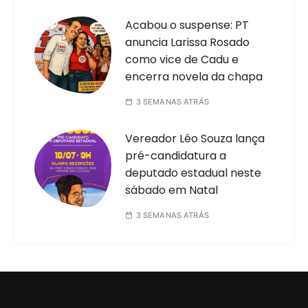
Acabou o suspense: PT
anuncia Larissa Rosado
como vice de Cadu e
encerra novela da chapa
3 SEMANAS ATRÁS
Vereador Léo Souza lança
pré-candidatura a
deputado estadual neste
sábado em Natal
3 SEMANAS ATRÁS