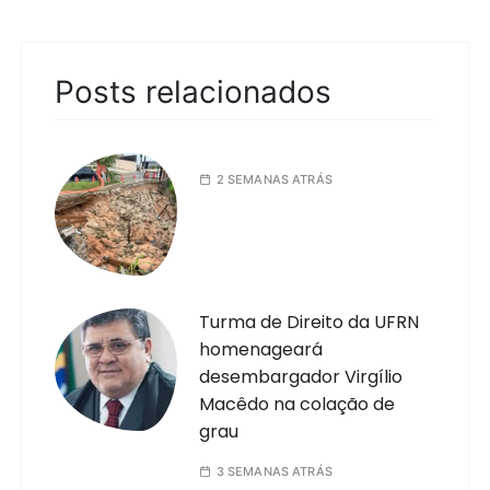
Posts relacionados
2 SEMANAS ATRÁS
Turma de Direito da UFRN
homenageará
desembargador Virgílio
Macêdo na colação de
grau
3 SEMANAS ATRÁS