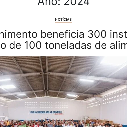
Ano:
2024
NOTÍCIAS
nimento beneficia 300 ins
o de 100 toneladas de ali