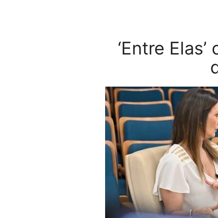
‘Entre Elas’