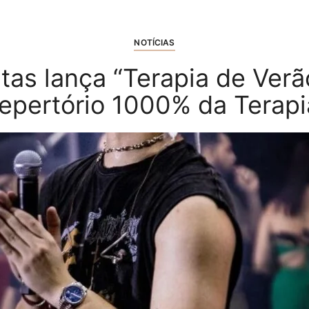
NOTÍCIAS
tas lança “Terapia de Ver
repertório 1000% da Terapi