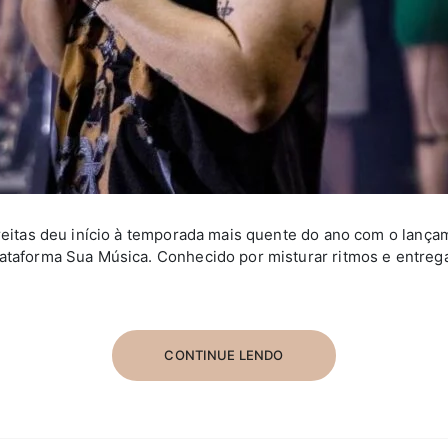
Freitas deu início à temporada mais quente do ano com o lança
lataforma Sua Música. Conhecido por misturar ritmos e entreg
CONTINUE LENDO