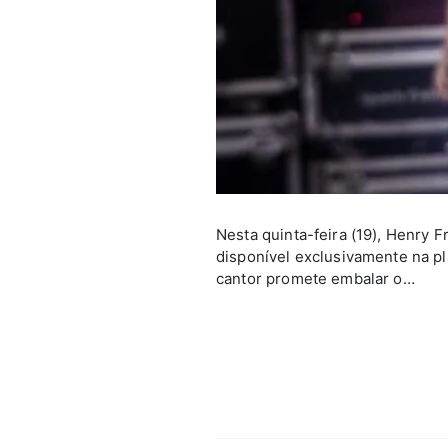
Nesta quinta-feira (19), Henry 
disponível exclusivamente na p
cantor promete embalar o…