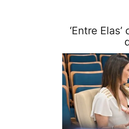
‘Entre Elas’