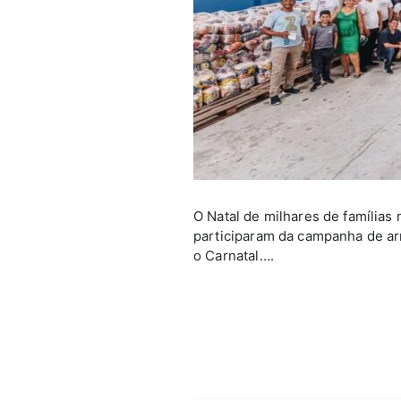
O Natal de milhares de famílias
participaram da campanha de ar
o Carnatal….