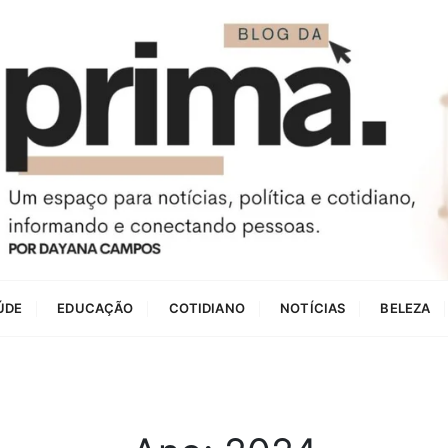
ÚDE
EDUCAÇÃO
COTIDIANO
NOTÍCIAS
BELEZA