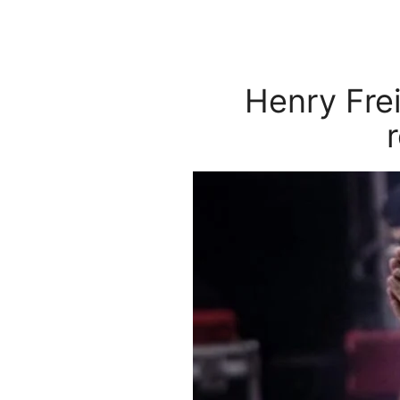
Henry Frei