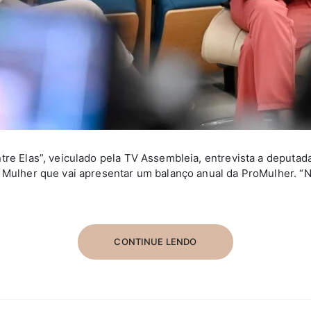
tre Elas”, veiculado pela TV Assembleia, entrevista a deputad
 Mulher que vai apresentar um balanço anual da ProMulher. “
CONTINUE LENDO