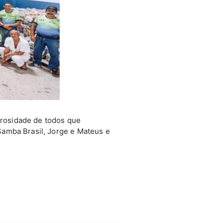
erosidade de todos que
amba Brasil, Jorge e Mateus e