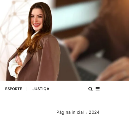
ESPORTE
JUSTIÇA
Página inicial
2024