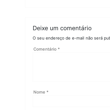
Deixe um comentário
O seu endereço de e-mail não será pub
Comentário
*
Nome
*