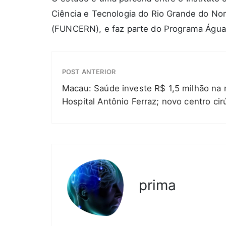
Ciência e Tecnologia do Rio Grande do No
(FUNCERN), e faz parte do Programa Água
POST ANTERIOR
Macau: Saúde investe R$ 1,5 milhão na
Hospital Antônio Ferraz; novo centro cir
prima