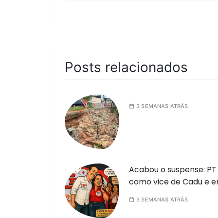
Posts relacionados
3 SEMANAS ATRÁS
Acabou o suspense: PT 
como vice de Cadu e e
3 SEMANAS ATRÁS