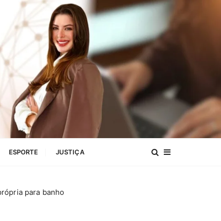
ESPORTE
JUSTIÇA
própria para banho