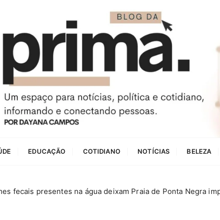
ÚDE
EDUCAÇÃO
COTIDIANO
NOTÍCIAS
BELEZA
mes fecais presentes na água deixam Praia de Ponta Negra im