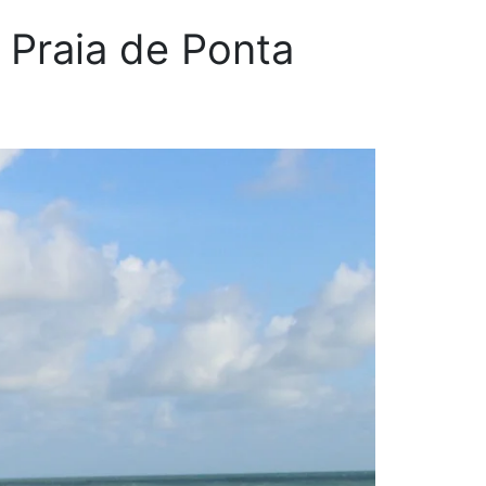
 Praia de Ponta