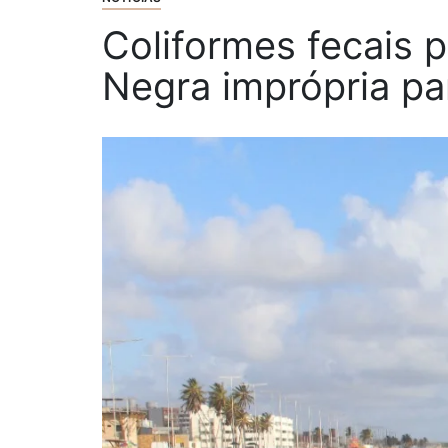
Coliformes fecais 
Negra imprópria p