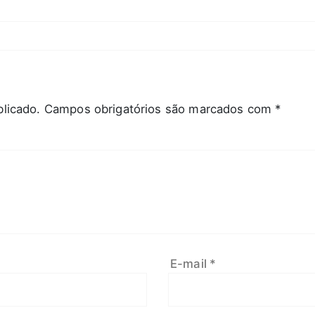
licado.
Campos obrigatórios são marcados com
*
E-mail
*