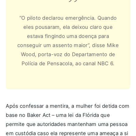
“O piloto declarou emergência. Quando
eles pousaram, ela deixou claro que
estava fingindo uma doença para
conseguir um assento maior”, disse Mike
Wood, porta-voz do Departamento de
Polícia de Pensacola, ao canal NBC 6.
Após confessar a mentira, a mulher foi detida com
base no Baker Act – uma lei da Flórida que
permite que autoridades mantenham uma pessoa
em custódia caso ela represente uma ameaça a si