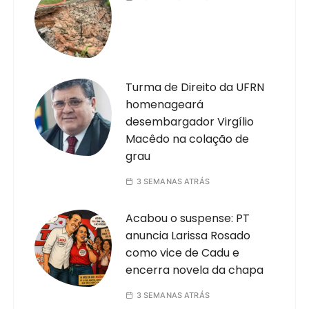
Turma de Direito da UFRN
homenageará
desembargador Virgílio
Macêdo na colação de
grau
3 SEMANAS ATRÁS
Acabou o suspense: PT
anuncia Larissa Rosado
como vice de Cadu e
encerra novela da chapa
3 SEMANAS ATRÁS