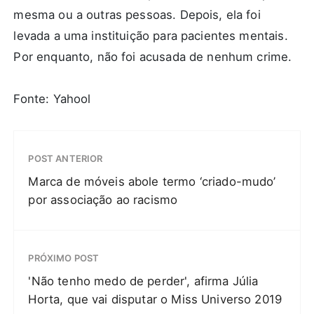
mesma ou a outras pessoas. Depois, ela foi
levada a uma instituição para pacientes mentais.
Por enquanto, não foi acusada de nenhum crime.
Fonte: Yahool
POST ANTERIOR
Marca de móveis abole termo ‘criado-mudo’
por associação ao racismo
PRÓXIMO POST
'Não tenho medo de perder', afirma Júlia
Horta, que vai disputar o Miss Universo 2019