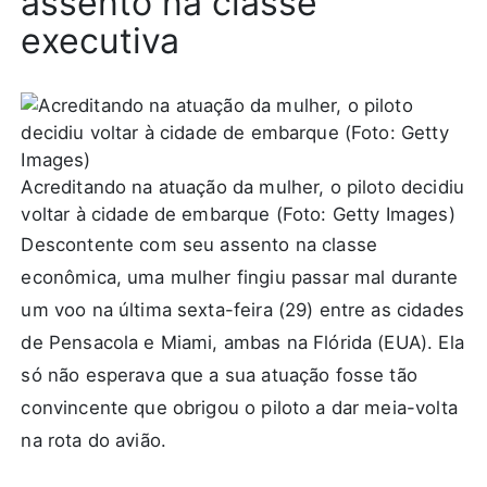
assento na classe
executiva
Acreditando na atuação da mulher, o piloto decidiu
voltar à cidade de embarque (Foto: Getty Images)
Descontente com seu assento na classe
econômica, uma mulher
fingiu passar mal
durante
um voo na última sexta-feira (29) entre as cidades
de Pensacola e Miami, ambas na Flórida (EUA). Ela
só não esperava que a sua atuação fosse tão
convincente que obrigou o piloto a dar meia-volta
na rota do avião.