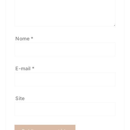
Nome
*
E-mail
*
Site