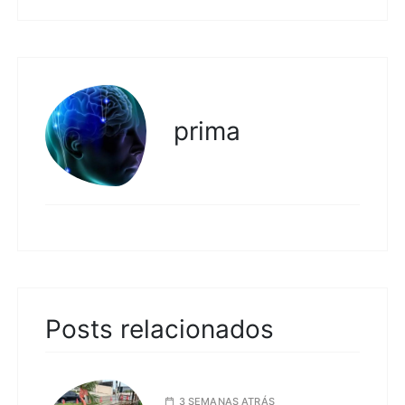
prima
Posts relacionados
3 SEMANAS ATRÁS