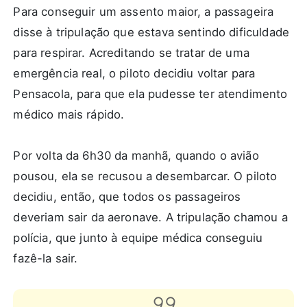
Para conseguir um assento maior, a passageira
disse à tripulação que estava sentindo dificuldade
para respirar. Acreditando se tratar de uma
emergência real, o piloto decidiu voltar para
Pensacola, para que ela pudesse ter atendimento
médico mais rápido.
Por volta da 6h30 da manhã, quando o avião
pousou, ela se recusou a desembarcar. O piloto
decidiu, então, que todos os passageiros
deveriam sair da aeronave. A tripulação chamou a
polícia, que junto à equipe médica conseguiu
fazê-la sair.