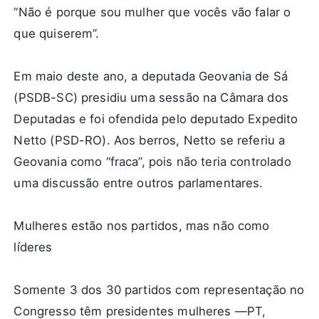
“Não é porque sou mulher que vocês vão falar o
que quiserem”.
Em maio deste ano, a deputada Geovania de Sá
(PSDB-SC) presidiu uma sessão na Câmara dos
Deputadas e foi ofendida pelo deputado Expedito
Netto (PSD-RO). Aos berros, Netto se referiu a
Geovania como “fraca”, pois não teria controlado
uma discussão entre outros parlamentares.
Mulheres estão nos partidos, mas não como
líderes
Somente 3 dos 30 partidos com representação no
Congresso têm presidentes mulheres —PT,