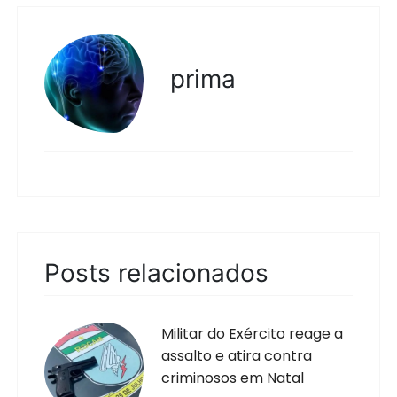
prima
Posts relacionados
Militar do Exército reage a
assalto e atira contra
criminosos em Natal