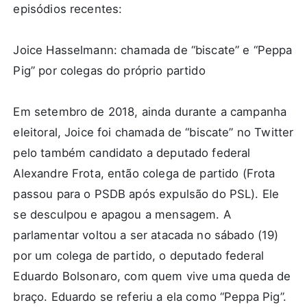
episódios recentes:
Joice Hasselmann: chamada de “biscate” e “Peppa
Pig” por colegas do próprio partido
Em setembro de 2018, ainda durante a campanha
eleitoral, Joice foi chamada de “biscate” no Twitter
pelo também candidato a deputado federal
Alexandre Frota, então colega de partido (Frota
passou para o PSDB após expulsão do PSL). Ele
se desculpou e apagou a mensagem. A
parlamentar voltou a ser atacada no sábado (19)
por um colega de partido, o deputado federal
Eduardo Bolsonaro, com quem vive uma queda de
braço. Eduardo se referiu a ela como “Peppa Pig”.