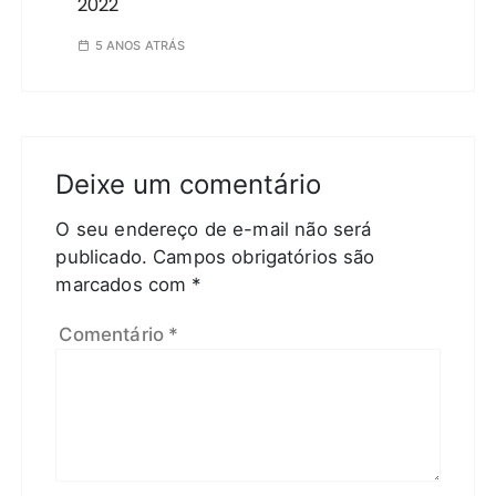
2022
5 ANOS ATRÁS
Deixe um comentário
O seu endereço de e-mail não será
publicado.
Campos obrigatórios são
marcados com
*
Comentário
*