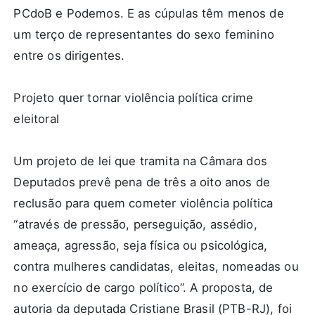
PCdoB e Podemos. E as cúpulas têm menos de
um terço de representantes do sexo feminino
entre os dirigentes.
Projeto quer tornar violência política crime
eleitoral
Um projeto de lei que tramita na Câmara dos
Deputados prevê pena de três a oito anos de
reclusão para quem cometer violência política
“através de pressão, perseguição, assédio,
ameaça, agressão, seja física ou psicológica,
contra mulheres candidatas, eleitas, nomeadas ou
no exercício de cargo político”. A proposta, de
autoria da deputada Cristiane Brasil (PTB-RJ), foi