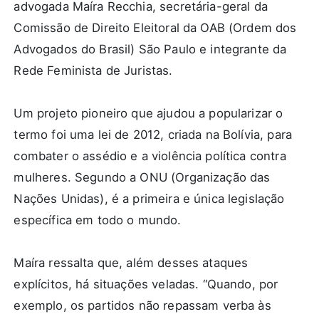
advogada Maíra Recchia, secretária-geral da
Comissão de Direito Eleitoral da OAB (Ordem dos
Advogados do Brasil) São Paulo e integrante da
Rede Feminista de Juristas.
Um projeto pioneiro que ajudou a popularizar o
termo foi uma lei de 2012, criada na Bolívia, para
combater o assédio e a violência política contra
mulheres. Segundo a ONU (Organização das
Nações Unidas), é a primeira e única legislação
específica em todo o mundo.
Maíra ressalta que, além desses ataques
explícitos, há situações veladas. “Quando, por
exemplo, os partidos não repassam verba às