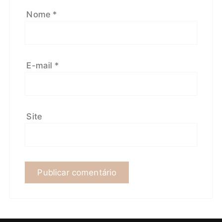
Nome
*
E-mail
*
Site