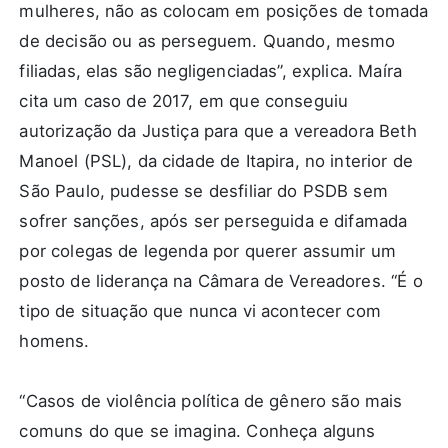
mulheres, não as colocam em posições de tomada
de decisão ou as perseguem. Quando, mesmo
filiadas, elas são negligenciadas”, explica. Maíra
cita um caso de 2017, em que conseguiu
autorização da Justiça para que a vereadora Beth
Manoel (PSL), da cidade de Itapira, no interior de
São Paulo, pudesse se desfiliar do PSDB sem
sofrer sanções, após ser perseguida e difamada
por colegas de legenda por querer assumir um
posto de liderança na Câmara de Vereadores. “É o
tipo de situação que nunca vi acontecer com
homens.
“Casos de violência política de gênero são mais
comuns do que se imagina. Conheça alguns