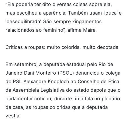
“Ele poderia ter dito diversas coisas sobre ela,
mas escolheu a aparência. Também usam ‘louca’ e
‘desequilibrada’. São sempre xingamentos
relacionados ao feminino”, afirma Maíra.
Críticas a roupas: muito colorida, muito decotada
Em setembro, a deputada estadual pelo Rio de
Janeiro Dani Monteiro (PSOL) denunciou o colega
do PSL Alexandre Knoploch ao Conselho de Ética
da Assembleia Legislativa do estado depois que o
parlamentar criticou, durante uma fala no plenário
da casa, as roupas coloridas que a deputada
vestia.