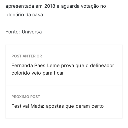
apresentada em 2018 e aguarda votação no
plenário da casa.
Fonte: Universa
POST ANTERIOR
Fernanda Paes Leme prova que o delineador
colorido veio para ficar
PRÓXIMO POST
Festival Mada: apostas que deram certo