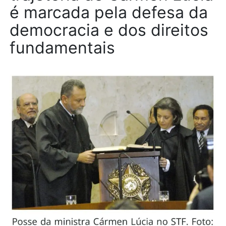
é marcada pela defesa da
democracia e dos direitos
fundamentais