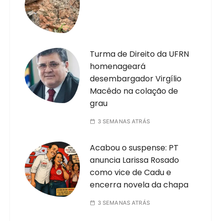
Turma de Direito da UFRN
homenageará
desembargador Virgílio
Macêdo na colação de
grau
3 SEMANAS ATRÁS
Acabou o suspense: PT
anuncia Larissa Rosado
como vice de Cadu e
encerra novela da chapa
3 SEMANAS ATRÁS