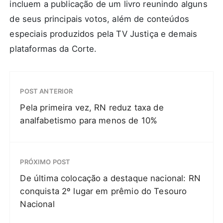
incluem a publicação de um livro reunindo alguns
de seus principais votos, além de conteúdos
especiais produzidos pela TV Justiça e demais
plataformas da Corte.
POST ANTERIOR
Pela primeira vez, RN reduz taxa de
analfabetismo para menos de 10%
PRÓXIMO POST
De última colocação a destaque nacional: RN
conquista 2º lugar em prêmio do Tesouro
Nacional