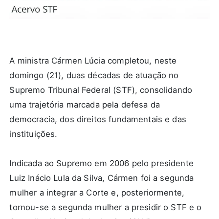
A ministra Cármen Lúcia completou, neste
domingo (21), duas décadas de atuação no
Supremo Tribunal Federal (STF), consolidando
uma trajetória marcada pela defesa da
democracia, dos direitos fundamentais e das
instituições.
Indicada ao Supremo em 2006 pelo presidente
Luiz Inácio Lula da Silva, Cármen foi a segunda
mulher a integrar a Corte e, posteriormente,
tornou-se a segunda mulher a presidir o STF e o