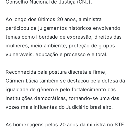
Conselho Nacional de Justiça (CNJ).
Ao longo dos últimos 20 anos, a ministra
participou de julgamentos históricos envolvendo
temas como liberdade de expressão, direitos das
mulheres, meio ambiente, proteção de grupos
vulneráveis, educação e processo eleitoral.
Reconhecida pela postura discreta e firme,
Cármen Lúcia também se destacou pela defesa da
igualdade de gênero e pelo fortalecimento das
instituições democráticas, tornando-se uma das
vozes mais influentes do Judiciário brasileiro.
As homenagens pelos 20 anos da ministra no STF