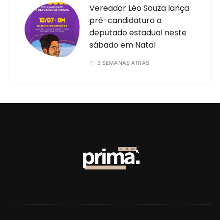
Vereador Léo Souza lança
pré-candidatura a
deputado estadual neste
sábado em Natal
3 SEMANAS ATRÁS