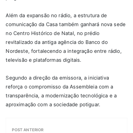
Além da expansão no rádio, a estrutura de
comunicação da Casa também ganhará nova sede
no Centro Histórico de Natal, no prédio
revitalizado da antiga agência do Banco do
Nordeste, fortalecendo a integração entre rádio,
televisão e plataformas digitais.
Segundo a direção da emissora, a iniciativa
reforça o compromisso da Assembleia com a
transparência, a modernização tecnológica e a
aproximação com a sociedade potiguar.
POST ANTERIOR