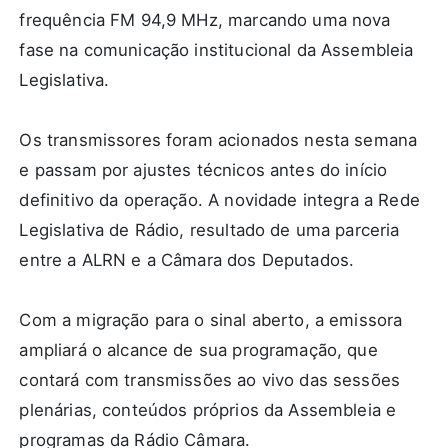
frequência FM 94,9 MHz, marcando uma nova
fase na comunicação institucional da Assembleia
Legislativa.
Os transmissores foram acionados nesta semana
e passam por ajustes técnicos antes do início
definitivo da operação. A novidade integra a Rede
Legislativa de Rádio, resultado de uma parceria
entre a ALRN e a Câmara dos Deputados.
Com a migração para o sinal aberto, a emissora
ampliará o alcance de sua programação, que
contará com transmissões ao vivo das sessões
plenárias, conteúdos próprios da Assembleia e
programas da Rádio Câmara.