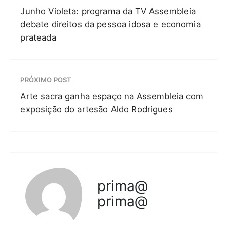
Junho Violeta: programa da TV Assembleia
debate direitos da pessoa idosa e economia
prateada
PRÓXIMO POST
Arte sacra ganha espaço na Assembleia com
exposição do artesão Aldo Rodrigues
prima@
prima@