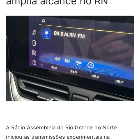
amplia alcance no RN
A Rádio Assembleia do Rio Grande do Norte
iniciou as transmissões experimentais na