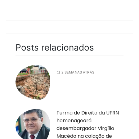
Posts relacionados
2 SEMANAS ATRÁS
Turma de Direito da UFRN
homenageará
desembargador Virgílio
Macêdo na colação de