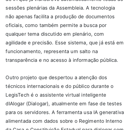
sessões plenárias da Assembleia. A tecnologia
não apenas facilita a produção de documentos
oficiais, como também permite a busca por
qualquer tema discutido em plenário, com
agilidade e precisão. Esse sistema, que já está em
funcionamento, representa um salto na
transparência e no acesso à informação pública.
Outro projeto que despertou a atenção dos
técnicos internacionais e do público durante o
LegisTech é o assistente virtual inteligente
dIAlogar (Dialogar), atualmente em fase de testes
para os servidores. A ferramenta usa IA generativa
alimentada com dados sobre o Regimento Interno
da Casa e Constituição Estadual para dialogar com