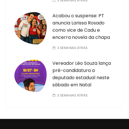
3 SEMANAS ATRÁS
Acabou o suspense: PT
anuncia Larissa Rosado
como vice de Cadu e
encerra novela da chapa
3 SEMANAS ATRÁS
Vereador Léo Souza lança
pré-candidatura a
deputado estadual neste
sábado em Natal
3 SEMANAS ATRÁS