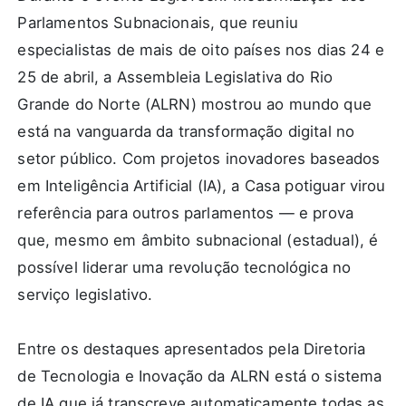
Parlamentos Subnacionais, que reuniu
especialistas de mais de oito países nos dias 24 e
25 de abril, a Assembleia Legislativa do Rio
Grande do Norte (ALRN) mostrou ao mundo que
está na vanguarda da transformação digital no
setor público. Com projetos inovadores baseados
em Inteligência Artificial (IA), a Casa potiguar virou
referência para outros parlamentos — e prova
que, mesmo em âmbito subnacional (estadual), é
possível liderar uma revolução tecnológica no
serviço legislativo.
Entre os destaques apresentados pela Diretoria
de Tecnologia e Inovação da ALRN está o sistema
de IA que já transcreve automaticamente todas as