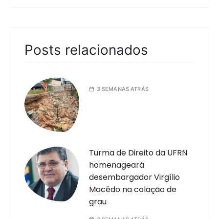
Posts relacionados
3 SEMANAS ATRÁS
Turma de Direito da UFRN
homenageará
desembargador Virgílio
Macêdo na colação de
grau