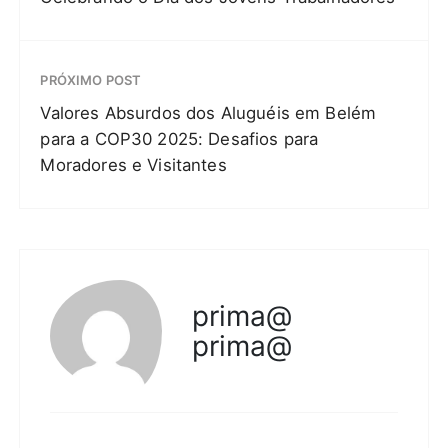
PRÓXIMO POST
Valores Absurdos dos Aluguéis em Belém
para a COP30 2025: Desafios para
Moradores e Visitantes
prima@
prima@