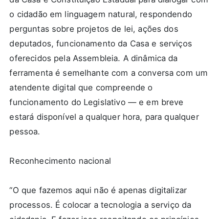
o cidadão em linguagem natural, respondendo
perguntas sobre projetos de lei, ações dos
deputados, funcionamento da Casa e serviços
oferecidos pela Assembleia. A dinâmica da
ferramenta é semelhante com a conversa com um
atendente digital que compreende o
funcionamento do Legislativo — e em breve
estará disponível a qualquer hora, para qualquer
pessoa.
Reconhecimento nacional
“O que fazemos aqui não é apenas digitalizar
processos. É colocar a tecnologia a serviço da