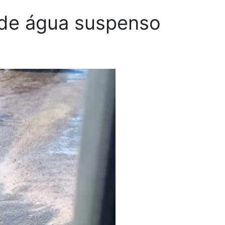
 de água suspenso