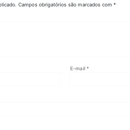
licado.
Campos obrigatórios são marcados com
*
E-mail
*