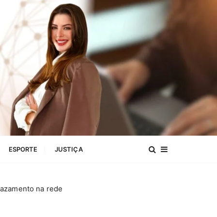
ESPORTE
JUSTIÇA
vazamento na rede