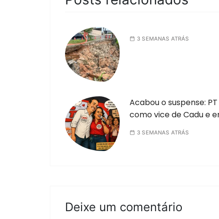
3 SEMANAS ATRÁS
Acabou o suspense: PT 
como vice de Cadu e e
3 SEMANAS ATRÁS
Deixe um comentário