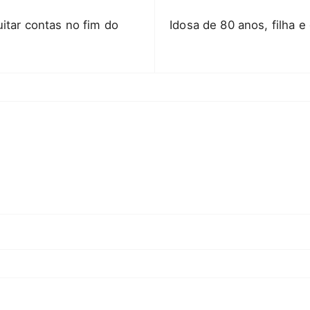
itar contas no fim do
Idosa de 80 anos, filha e