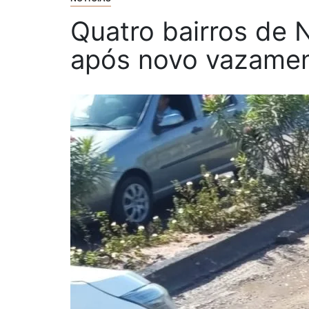
Quatro bairros de 
após novo vazamen