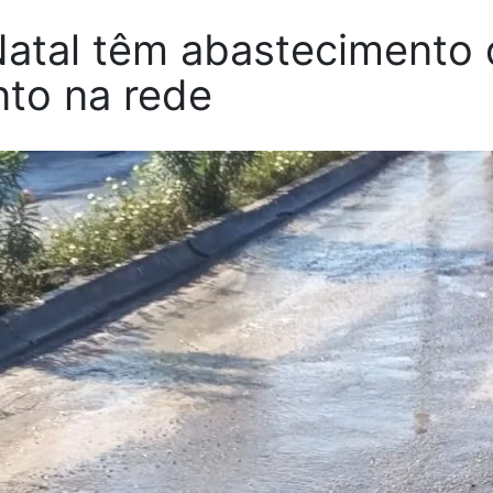
Natal têm abastecimento
to na rede