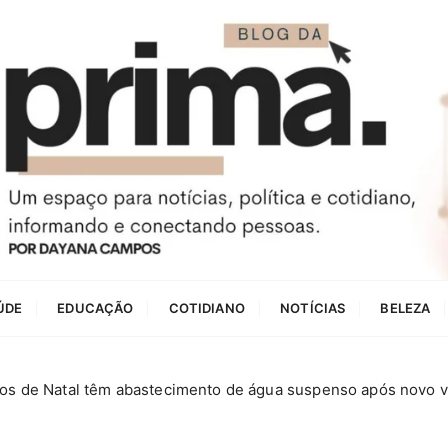
ÚDE
EDUCAÇÃO
COTIDIANO
NOTÍCIAS
BELEZA
ros de Natal têm abastecimento de água suspenso após novo 