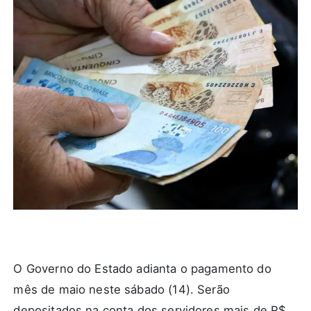
O Governo do Estado adianta o pagamento do
mês de maio neste sábado (14). Serão
depositados na conta dos servidores mais de R$