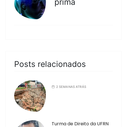
prima
Posts relacionados
2 SEMANAS ATRÁS
Turma de Direito da UFRN