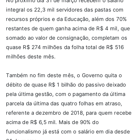
No próximo dia 31 de março recebem o salário
integral os 22,3 mil servidores das pastas com
recursos próprios e da Educação, além dos 70%
restantes de quem ganha acima de R$ 4 mil, que
somado ao valor de consignação, completam os
quase R$ 274 milhões da folha total de R$ 516
milhões deste mês.
Também no fim deste mês, o Governo quita o
débito de quase R$ 1 bilhão do passivo deixado
pela última gestão, com o pagamento da última
parcela da última das quatro folhas em atraso,
referente a dezembro de 2018, para quem recebe
acima de R$ 6,5 mil. Mais de 90% do
funcionalismo já está com o salário em dia desde