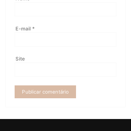
E-mail
*
Site