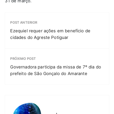
31 de março.
POST ANTERIOR
Ezequiel requer ações em benefício de
cidades do Agreste Potiguar
PRÓXIMO POST
Governadora participa da missa de 7º dia do
prefeito de São Gonçalo do Amarante