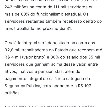
242 milhões na conta de 111 mil servidores ou
mais de 80% do funcionalismo estadual. Os
servidores restantes também receberão dentro do
mês trabalhado, no próximo dia 31.
O salário integral será depositado na conta dos
32,8 mil trabalhadores do Estado que recebem até
R$ 4 mil (valor bruto) e 30% do salário dos 35 mil
servidores que ganham acima desse valor, entre
ativos, inativos e pensionistas, além do
pagamento integral do salário à categoria da
Segurança Pública, correspondente a R$ 107
milhões.