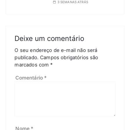
3 SEMANAS ATRÁS
Deixe um comentário
O seu endereço de e-mail não será
publicado.
Campos obrigatórios são
marcados com
*
Comentário
*
Nome
*