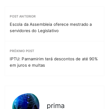
POST ANTERIOR
Escola da Assembleia oferece mestrado a
servidores do Legislativo
PRÓXIMO POST
IPTU: Parnamirim terá descontos de até 90%
em juros e multas
prima