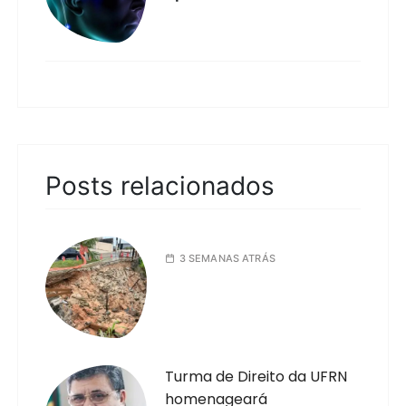
Posts relacionados
3 SEMANAS ATRÁS
Turma de Direito da UFRN
homenageará