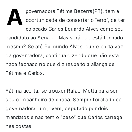
A
governadora Fátima Bezerra(PT), tem a
oportunidade de consertar o “erro”, de ter
colocado Carlos Eduardo Alves como seu
candidato ao Senado. Mas será que está fechado
mesmo? Se até Raimundo Alves, que é porta voz
da governadora, continua dizendo que não está
nada fechado no que diz respeito a aliança de
Fátima e Carlos.
Fátima acerta, se trouxer Rafael Motta para ser
seu companheiro de chapa. Sempre foi aliado da
governadora, um jovem, deputado por dois
mandatos e não tem o “peso” que Carlos carrega
nas costas.