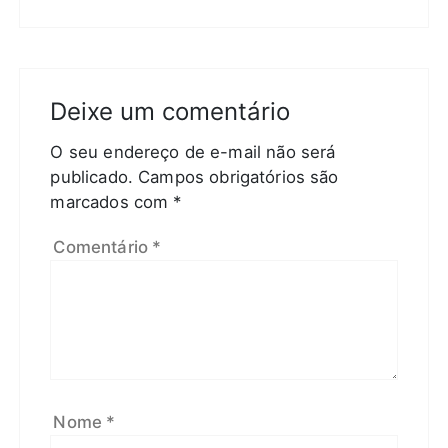
Deixe um comentário
O seu endereço de e-mail não será
publicado.
Campos obrigatórios são
marcados com
*
Comentário
*
Nome
*