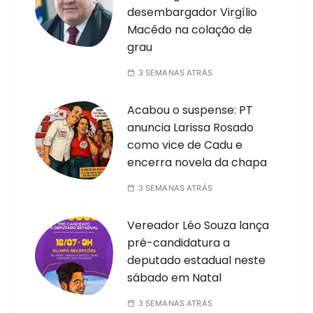
desembargador Virgílio
Macêdo na colação de
grau
3 SEMANAS ATRÁS
Acabou o suspense: PT
anuncia Larissa Rosado
como vice de Cadu e
encerra novela da chapa
3 SEMANAS ATRÁS
Vereador Léo Souza lança
pré-candidatura a
deputado estadual neste
sábado em Natal
3 SEMANAS ATRÁS