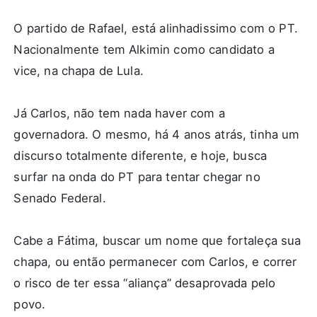
O partido de Rafael, está alinhadissimo com o PT.
Nacionalmente tem Alkimin como candidato a
vice, na chapa de Lula.
Já Carlos, não tem nada haver com a
governadora. O mesmo, há 4 anos atrás, tinha um
discurso totalmente diferente, e hoje, busca
surfar na onda do PT para tentar chegar no
Senado Federal.
Cabe a Fátima, buscar um nome que fortaleça sua
chapa, ou então permanecer com Carlos, e correr
o risco de ter essa “aliança” desaprovada pelo
povo.