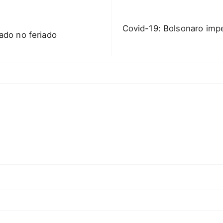
Covid-19: Bolsonaro impe
ado no feriado