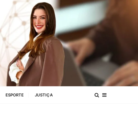
ESPORTE
JUSTIÇA