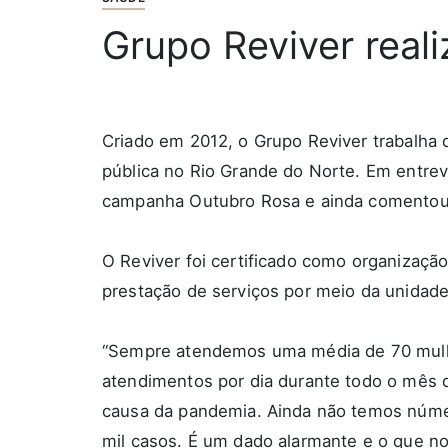
Grupo Reviver real
Criado em 2012, o Grupo Reviver trabalha
pública no Rio Grande do Norte. Em entrevi
campanha Outubro Rosa e ainda comentou 
O Reviver foi certificado como organização 
prestação de serviços por meio da unidad
“Sempre atendemos uma média de 70 mulh
atendimentos por dia durante todo o mês
causa da pandemia. Ainda não temos númer
mil casos. É um dado alarmante e o que no