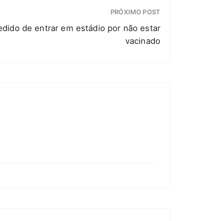
PRÓXIMO POST
dido de entrar em estádio por não estar
vacinado