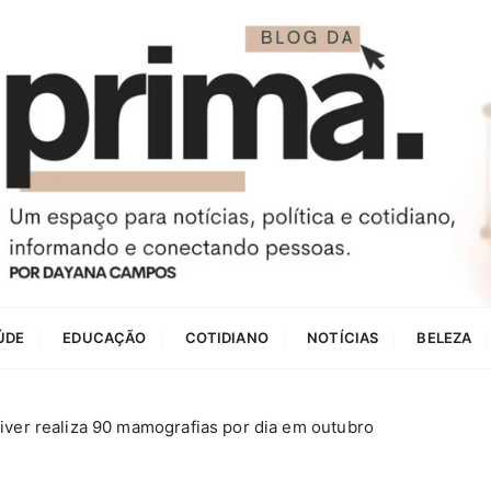
ÚDE
EDUCAÇÃO
COTIDIANO
NOTÍCIAS
BELEZA
ver realiza 90 mamografias por dia em outubro