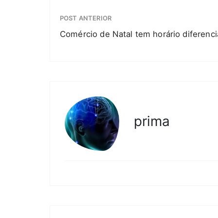
POST ANTERIOR
Comércio de Natal tem horário diferenci
prima