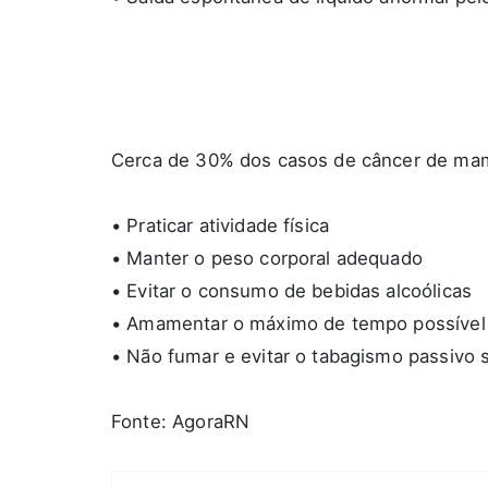
Cerca de 30% dos casos de câncer de mam
• Praticar atividade física
• Manter o peso corporal adequado
• Evitar o consumo de bebidas alcoólicas
• Amamentar o máximo de tempo possível é
• Não fumar e evitar o tabagismo passivo
Fonte: AgoraRN