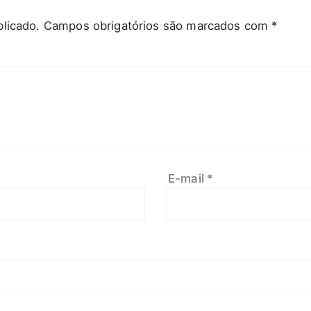
licado.
Campos obrigatórios são marcados com
*
E-mail
*