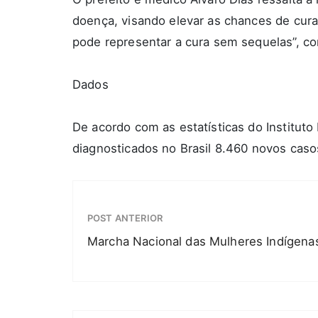
doença, visando elevar as chances de cura.
pode representar a cura sem sequelas”, con
Dados
De acordo com as estatísticas do Institut
diagnosticados no Brasil 8.460 novos cas
POST ANTERIOR
Marcha Nacional das Mulheres Indígena