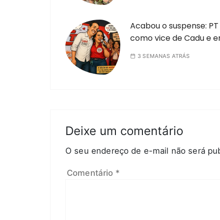
Acabou o suspense: PT 
como vice de Cadu e e
3 SEMANAS ATRÁS
Deixe um comentário
O seu endereço de e-mail não será pub
Comentário
*