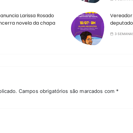
anuncia Larissa Rosado
Vereador 
ncerra novela da chapa
deputado
3 SEMANA
licado.
Campos obrigatórios são marcados com
*