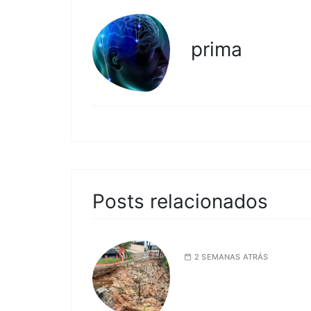
prima
Posts relacionados
2 SEMANAS ATRÁS