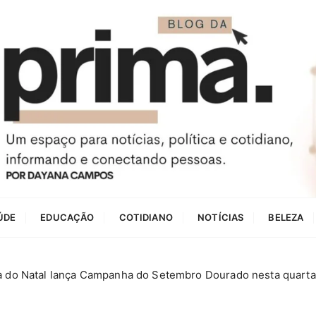
ÚDE
EDUCAÇÃO
COTIDIANO
NOTÍCIAS
BELEZA
a do Natal lança Campanha do Setembro Dourado nesta quarta