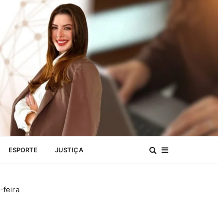
ESPORTE
JUSTIÇA
-feira