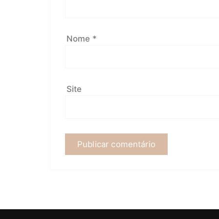
Nome
*
Site