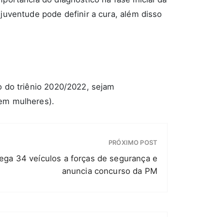
juventude pode definir a cura, além disso
o do triênio 2020/2022, sejam
 em mulheres).
PRÓXIMO POST
ega 34 veículos a forças de segurança e
anuncia concurso da PM