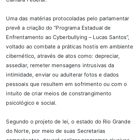
Uma das matérias protocoladas pelo parlamentar
prevê a criação do “Programa Estadual de
Enfrentamento ao Cyberbullying – Lucas Santos”,
voltado ao combate a práticas hostis em ambiente
cibernético, através de atos como: depreciar,
assediar, remeter mensagens intrusivas da
intimidade, enviar ou adulterar fotos e dados
pessoais que resultem em sofrimento ou com o
intuito de criar meios de constrangimento
psicológico e social.
Segundo o projeto de lei, o estado do Rio Grande
do Norte, por meio de suas Secretarias