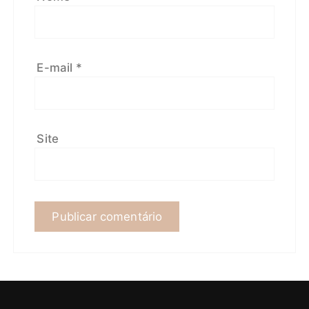
E-mail
*
Site