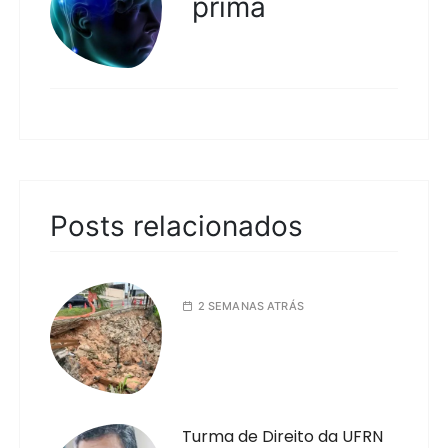
prima
Posts relacionados
2 SEMANAS ATRÁS
Turma de Direito da UFRN