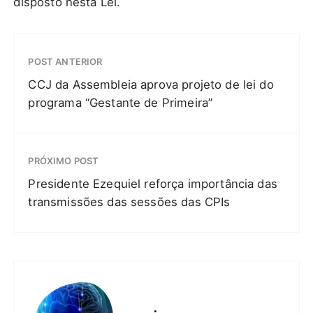
disposto nesta Lei.
POST ANTERIOR
CCJ da Assembleia aprova projeto de lei do
programa “Gestante de Primeira”
PRÓXIMO POST
Presidente Ezequiel reforça importância das
transmissões das sessões das CPIs