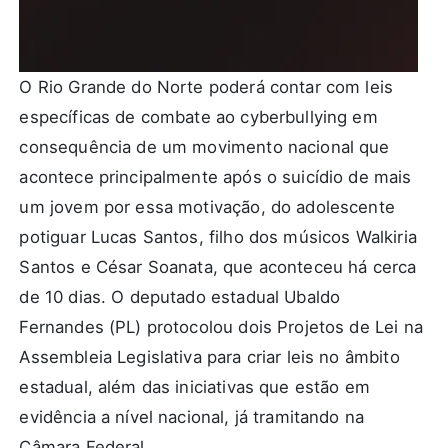
O Rio Grande do Norte poderá contar com leis
específicas de combate ao cyberbullying em
consequência de um movimento nacional que
acontece principalmente após o suicídio de mais
um jovem por essa motivação, do adolescente
potiguar Lucas Santos, filho dos músicos Walkiria
Santos e César Soanata, que aconteceu há cerca
de 10 dias. O deputado estadual Ubaldo
Fernandes (PL) protocolou dois Projetos de Lei na
Assembleia Legislativa para criar leis no âmbito
estadual, além das iniciativas que estão em
evidência a nível nacional, já tramitando na
Câmara Federal.