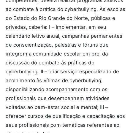
competentes, deverá realizar programas alusivos
ao combate à prática do cyberbullying. Às escolas
do Estado do Rio Grande do Norte, públicas e
privadas, caberia: I – implementar, em seu
calendário letivo anual, campanhas permanentes
de conscientização, palestras e fóruns que
integrem a comunidade escolar em prol da
discussão do combate às práticas do
cyberbullying; II – criar serviço especializado de
acolhimento às vítimas de cyberbullying,
disponibilizando acompanhamento com os
profissionais que desempenhem atividades
voltadas ao bem-estar social e mental; III –
oferecer cursos de qualificação e capacitação aos
seus profissionais com temáticas referentes ao