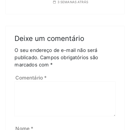
3 SEMANAS ATRÁS
Deixe um comentário
O seu endereço de e-mail não será
publicado.
Campos obrigatórios são
marcados com
*
Comentário
*
Nome
*