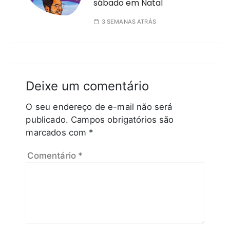
sábado em Natal
3 SEMANAS ATRÁS
Deixe um comentário
O seu endereço de e-mail não será
publicado.
Campos obrigatórios são
marcados com
*
Comentário
*