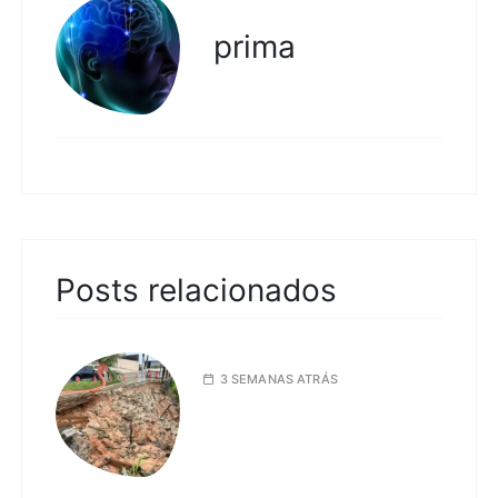
prima
Posts relacionados
3 SEMANAS ATRÁS