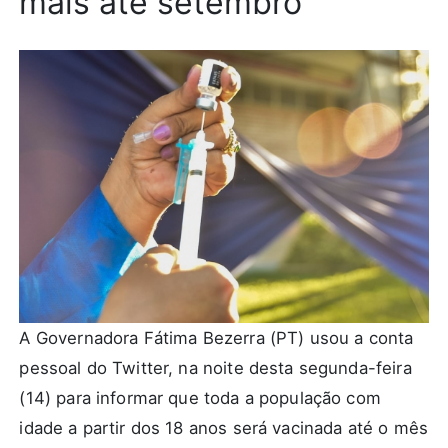
mais até setembro
A Governadora Fátima Bezerra (PT) usou a conta
pessoal do Twitter, na noite desta segunda-feira
(14) para informar que toda a população com
idade a partir dos 18 anos será vacinada até o mês