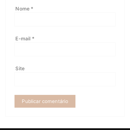
Nome
*
E-mail
*
Site