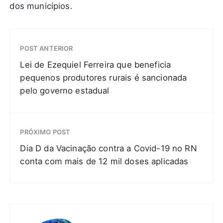
dos municípios.
POST ANTERIOR
Lei de Ezequiel Ferreira que beneficia
pequenos produtores rurais é sancionada
pelo governo estadual
PRÓXIMO POST
Dia D da Vacinação contra a Covid-19 no RN
conta com mais de 12 mil doses aplicadas