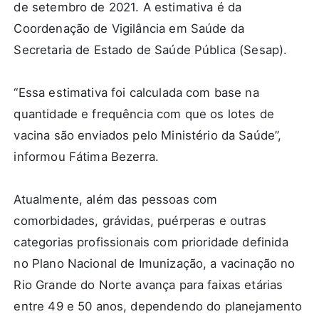
de setembro de 2021. A estimativa é da
Coordenação de Vigilância em Saúde da
Secretaria de Estado de Saúde Pública (Sesap).
“Essa estimativa foi calculada com base na
quantidade e frequência com que os lotes de
vacina são enviados pelo Ministério da Saúde”,
informou Fátima Bezerra.
Atualmente, além das pessoas com
comorbidades, grávidas, puérperas e outras
categorias profissionais com prioridade definida
no Plano Nacional de Imunização, a vacinação no
Rio Grande do Norte avança para faixas etárias
entre 49 e 50 anos, dependendo do planejamento