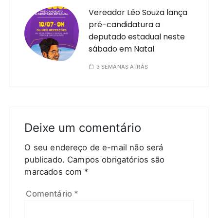
Vereador Léo Souza lança
pré-candidatura a
deputado estadual neste
sábado em Natal
3 SEMANAS ATRÁS
Deixe um comentário
O seu endereço de e-mail não será
publicado.
Campos obrigatórios são
marcados com
*
Comentário
*