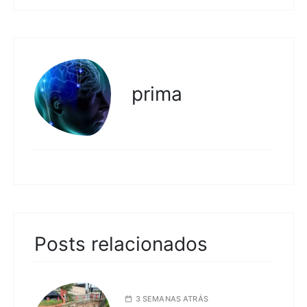
prima
Posts relacionados
3 SEMANAS ATRÁS