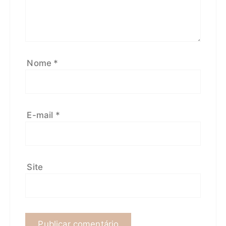
Nome
*
E-mail
*
Site