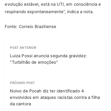
evolução estável, está na UTI, em consciência e
respirando espontaneamente”, indica a nota.
Fonte: Correio Braziliense
POST ANTERIOR
Luiza Possi anuncia segunda gravidez:
"Turbilhão de emoções"
PRÓXIMO POST
Noivo de Pocah diz ter identificado 4
envolvidos em ataques racistas contra a filha
da cantora