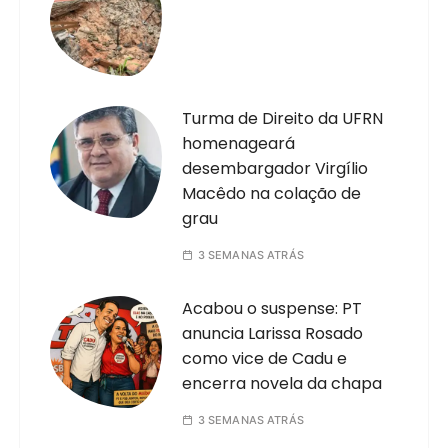
Turma de Direito da UFRN
homenageará
desembargador Virgílio
Macêdo na colação de
grau
3 SEMANAS ATRÁS
Acabou o suspense: PT
anuncia Larissa Rosado
como vice de Cadu e
encerra novela da chapa
3 SEMANAS ATRÁS