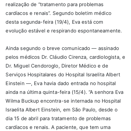
realização de “tratamento para problemas
cardíacos e renais”. Segundo boletim médico
desta segunda-feira (19/4), Eva está com
evolução estável e respirando espontaneamente.
Ainda segundo o breve comunicado — assinado
pelos médicos Dr. Cláudio Cirenza, cardiologista, e
Dr. Miguel Cendoroglo, Diretor Médico e de
Serviços Hospitalares do Hospital Israelita Albert
Einstein —, Eva havia dado entrada no hospital
ainda na última quinta-feira (15/4). “A senhora Eva
Wilma Buckup encontra-se internada no Hospital
Israelita Albert Einstein, em São Paulo, desde o
dia 15 de abril para tratamento de problemas
cardíacos e renais. A paciente, que tem uma