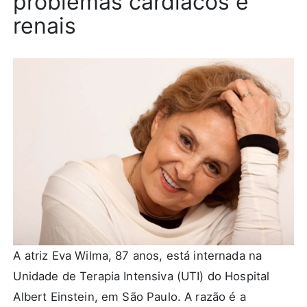
problemas cardíacos e
renais
A atriz Eva Wilma, 87 anos, está internada na
Unidade de Terapia Intensiva (UTI) do Hospital
Albert Einstein, em São Paulo. A razão é a