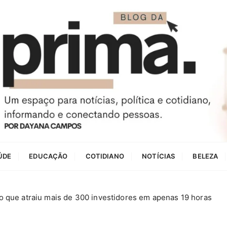
ÚDE
EDUCAÇÃO
COTIDIANO
NOTÍCIAS
BELEZA
ho que atraiu mais de 300 investidores em apenas 19 horas