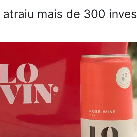
e atraiu mais de 300 inve