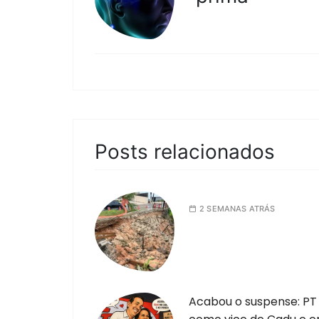
Posts relacionados
2 SEMANAS ATRÁS
Acabou o suspense: PT 