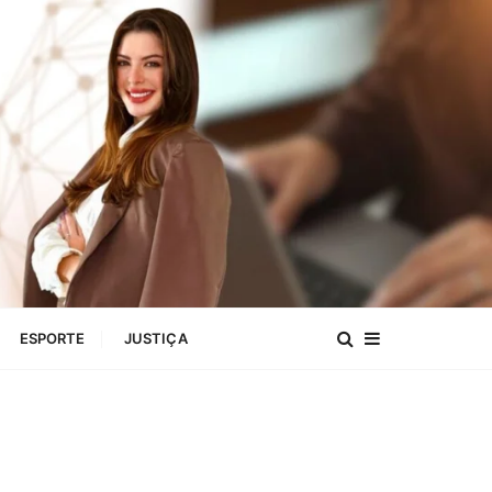
ESPORTE
JUSTIÇA