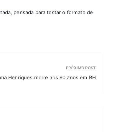
itada, pensada para testar o formato de
PRÓXIMO POST
ilma Henriques morre aos 90 anos em BH