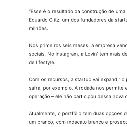
“Esse é o resultado da construção de uma 
Eduardo Glitz, um dos fundadores da start
milhões.
Nos primeiros seis meses, a empresa vend
sociais. No Instagram, a Lovin’ tem mais 
de
lifestyle
.
Com os recursos, a startup vai expandir o
safra, por exemplo. A rodada nos permite e
operação – ele não participou dessa nova 
Atualmente, o portfólio tem duas opções 
um branco, com moscato branco e prosecc