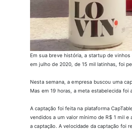
Em sua breve história, a startup de vinho
em julho de 2020, de 15 mil latinhas, foi
Nesta semana, a empresa buscou uma cap
Mas em 19 horas, a meta estabelecida foi 
A captação foi feita na plataforma CapTab
vendidos a um valor mínimo de R$ 1 mil e 
a captação. A velocidade da captação foi r