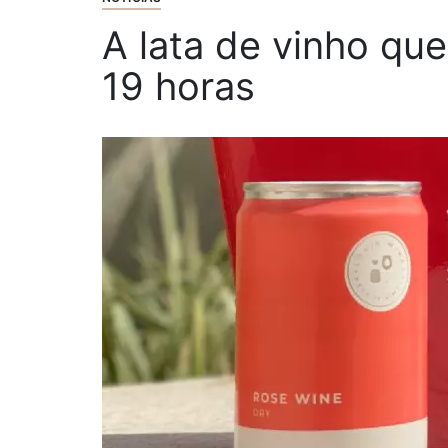
A lata de vinho qu
19 horas