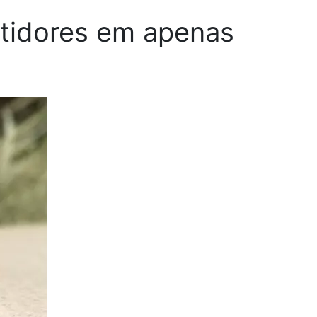
stidores em apenas