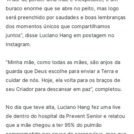
buraco enorme que se abre no peito, mas logo
será preenchido por saudades e boas lembranças
dos momentos únicos que compartilhamos
juntos”, disse Luciano Hang em postagem no
Instagram.
“Minha mãe, como todas as mães, são anjos da
guarda que Deus escolhe para enviar a Terra e
cuidar de nós. Hoje, ela volta para os braços de
seu Criador para descansar em paz”, completou.
No dia que teve alta, Luciano Hang fez uma live
de dentro do hospital da Prevent Senior e relatou
que a mãe chegou a ter 95% do pulmão