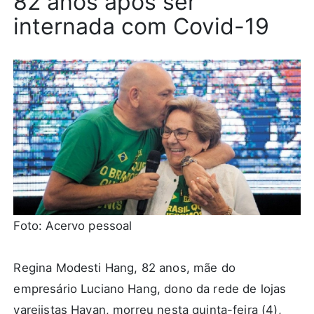
82 anos após ser
internada com Covid-19
Foto: Acervo pessoal
Regina Modesti Hang, 82 anos, mãe do
empresário Luciano Hang, dono da rede de lojas
varejistas Havan, morreu nesta quinta-feira (4),