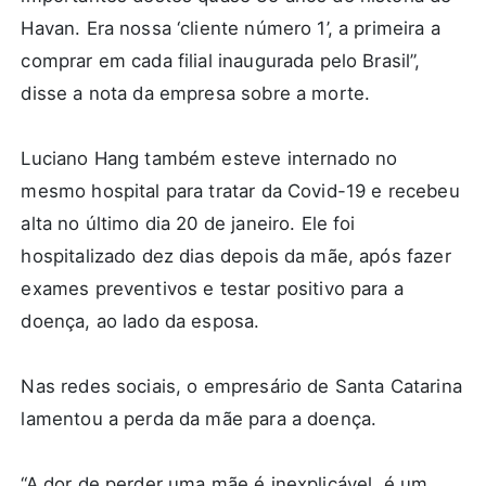
Havan. Era nossa ‘cliente número 1’, a primeira a
comprar em cada filial inaugurada pelo Brasil”,
disse a nota da empresa sobre a morte.
Luciano Hang também esteve internado no
mesmo hospital para tratar da Covid-19 e recebeu
alta no último dia 20 de janeiro. Ele foi
hospitalizado dez dias depois da mãe, após fazer
exames preventivos e testar positivo para a
doença, ao lado da esposa.
Nas redes sociais, o empresário de Santa Catarina
lamentou a perda da mãe para a doença.
“A dor de perder uma mãe é inexplicável, é um