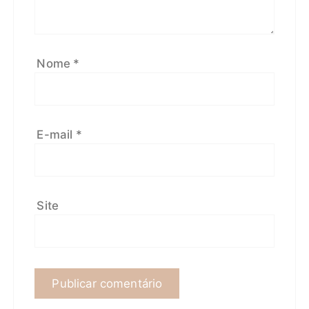
Nome
*
E-mail
*
Site