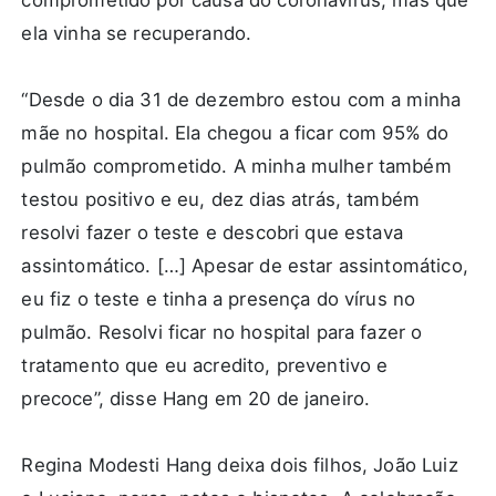
comprometido por causa do coronavírus, mas que
ela vinha se recuperando.
“Desde o dia 31 de dezembro estou com a minha
mãe no hospital. Ela chegou a ficar com 95% do
pulmão comprometido. A minha mulher também
testou positivo e eu, dez dias atrás, também
resolvi fazer o teste e descobri que estava
assintomático. […] Apesar de estar assintomático,
eu fiz o teste e tinha a presença do vírus no
pulmão. Resolvi ficar no hospital para fazer o
tratamento que eu acredito, preventivo e
precoce”, disse Hang em 20 de janeiro.
Regina Modesti Hang deixa dois filhos, João Luiz