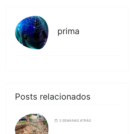
prima
Posts relacionados
3 SEMANAS ATRÁS