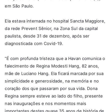
em São Paulo.
Ela estava internada no hospital Sancta Maggiore,
da rede Prevent Sênior, na Zona Sul da capital
paulista, desde 31 de dezembro, após ser
diagnosticada com Covid-19.
“É com profunda tristeza que a Havan comunica o
falecimento de Regina Modesti Hang, 82 anos,
mãe de Luciano Hang. Ela ficará marcada por sua
simplicidade e generosidade, na memória e no
coração dos que passaram por sua vida. Dona
Regina sempre esteve ao lado do filho, presente
nas inaugurações e nos momentos mais
importantes destes quase 35 anos de história de