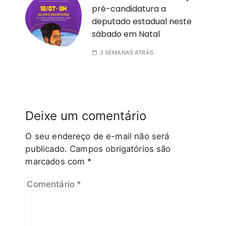
pré-candidatura a
deputado estadual neste
sábado em Natal
3 SEMANAS ATRÁS
Deixe um comentário
O seu endereço de e-mail não será
publicado.
Campos obrigatórios são
marcados com
*
Comentário
*