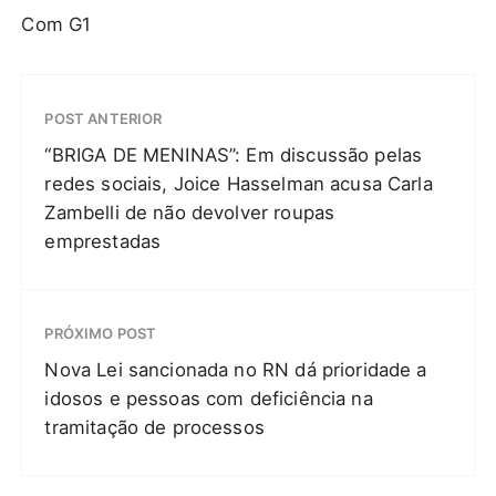
Com G1
POST ANTERIOR
“BRIGA DE MENINAS”: Em discussão pelas
redes sociais, Joice Hasselman acusa Carla
Zambelli de não devolver roupas
emprestadas
PRÓXIMO POST
Nova Lei sancionada no RN dá prioridade a
idosos e pessoas com deficiência na
tramitação de processos