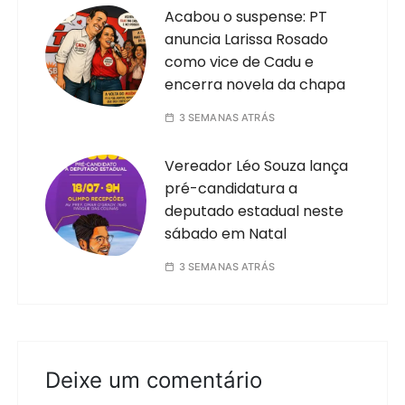
Acabou o suspense: PT
anuncia Larissa Rosado
como vice de Cadu e
encerra novela da chapa
3 SEMANAS ATRÁS
Vereador Léo Souza lança
pré-candidatura a
deputado estadual neste
sábado em Natal
3 SEMANAS ATRÁS
Deixe um comentário