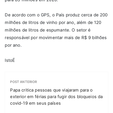
De acordo com o GPS, o País produz cerca de 200
milhões de litros de vinho por ano, além de 120
milhões de litros de espumante. O setor é
responsável por movimentar mais de R$ 9 bilhões
por ano.
IstoÉ
POST ANTERIOR
Papa critica pessoas que viajaram para o
exterior em férias para fugir dos bloqueios da
covid-19 em seus países