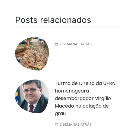
Posts relacionados
2 SEMANAS ATRÁS
Turma de Direito da UFRN
homenageará
desembargador Virgílio
Macêdo na colação de
grau
3 SEMANAS ATRÁS