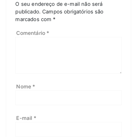
O seu endereço de e-mail não será
publicado.
Campos obrigatórios são
marcados com
*
Comentário
*
Nome
*
E-mail
*