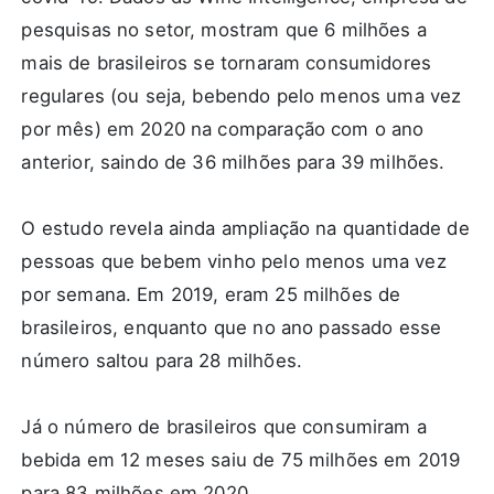
pesquisas no setor, mostram que 6 milhões a
mais de brasileiros se tornaram consumidores
regulares (ou seja, bebendo pelo menos uma vez
por mês) em 2020 na comparação com o ano
anterior, saindo de 36 milhões para 39 milhões.
O estudo revela ainda ampliação na quantidade de
pessoas que bebem vinho pelo menos uma vez
por semana. Em 2019, eram 25 milhões de
brasileiros, enquanto que no ano passado esse
número saltou para 28 milhões.
Já o número de brasileiros que consumiram a
bebida em 12 meses saiu de 75 milhões em 2019
para 83 milhões em 2020.