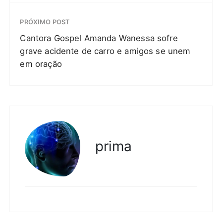
PRÓXIMO POST
Cantora Gospel Amanda Wanessa sofre
grave acidente de carro e amigos se unem
em oração
prima