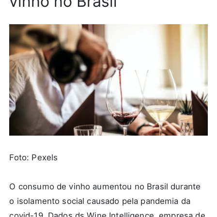
vinho no Brasil
Foto: Pexels
O consumo de vinho aumentou no Brasil durante
o isolamento social causado pela pandemia da
covid-19. Dados ds Wine Intelligence, empresa de