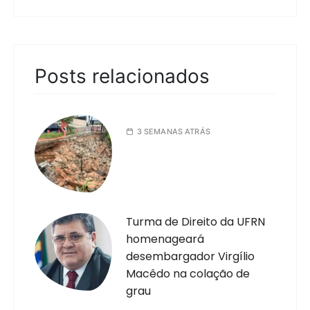
Posts relacionados
3 SEMANAS ATRÁS
Turma de Direito da UFRN
homenageará
desembargador Virgílio
Macêdo na colação de
grau