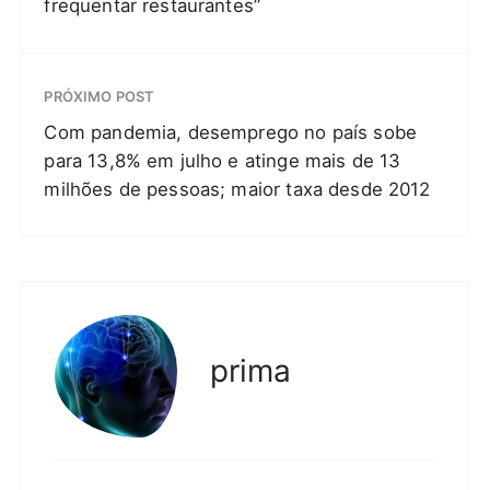
frequentar restaurantes”
PRÓXIMO POST
Com pandemia, desemprego no país sobe
para 13,8% em julho e atinge mais de 13
milhões de pessoas; maior taxa desde 2012
prima