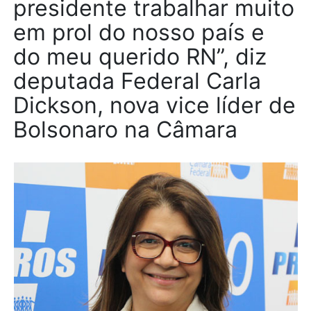
presidente trabalhar muito
em prol do nosso país e
do meu querido RN”, diz
deputada Federal Carla
Dickson, nova vice líder de
Bolsonaro na Câmara