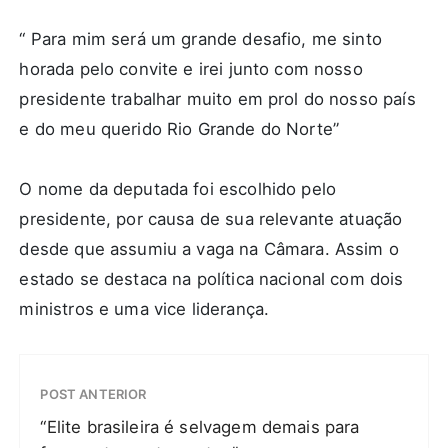
“ Para mim será um grande desafio, me sinto
horada pelo convite e irei junto com nosso
presidente trabalhar muito em prol do nosso país
e do meu querido Rio Grande do Norte”
O nome da deputada foi escolhido pelo
presidente, por causa de sua relevante atuação
desde que assumiu a vaga na Câmara. Assim o
estado se destaca na política nacional com dois
ministros e uma vice liderança.
POST ANTERIOR
“Elite brasileira é selvagem demais para