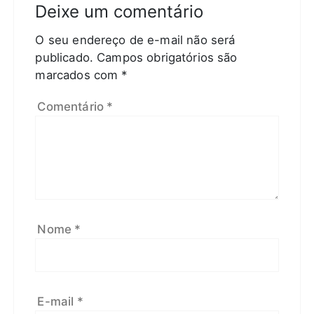
Deixe um comentário
O seu endereço de e-mail não será
publicado.
Campos obrigatórios são
marcados com
*
Comentário
*
Nome
*
E-mail
*