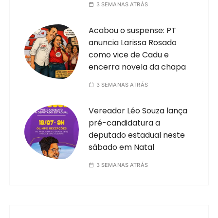
3 SEMANAS ATRÁS
Acabou o suspense: PT
anuncia Larissa Rosado
como vice de Cadu e
encerra novela da chapa
3 SEMANAS ATRÁS
Vereador Léo Souza lança
pré-candidatura a
deputado estadual neste
sábado em Natal
3 SEMANAS ATRÁS