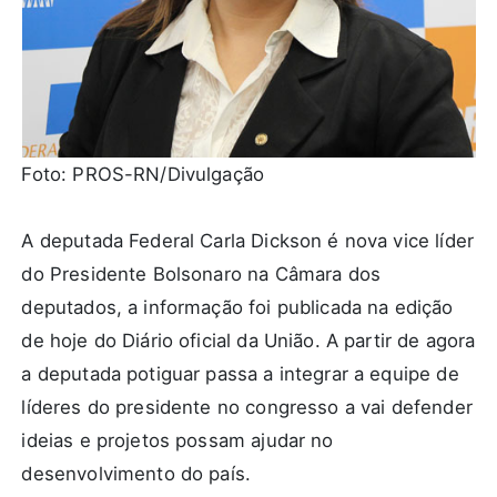
Foto: PROS-RN/Divulgação
A deputada Federal Carla Dickson é nova vice líder
do Presidente Bolsonaro na Câmara dos
deputados, a informação foi publicada na edição
de hoje do Diário oficial da União. A partir de agora
a deputada potiguar passa a integrar a equipe de
líderes do presidente no congresso a vai defender
ideias e projetos possam ajudar no
desenvolvimento do país.