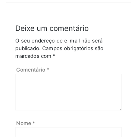
Deixe um comentário
O seu endereço de e-mail não será
publicado.
Campos obrigatórios são
marcados com
*
Comentário
*
Nome
*