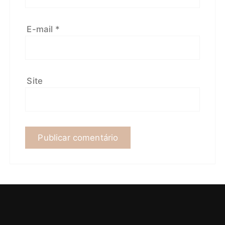
E-mail
*
Site