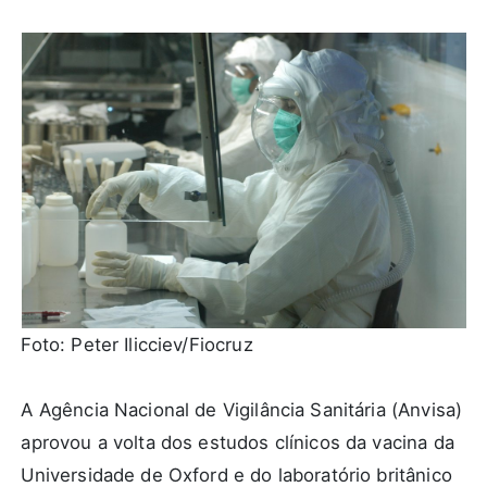
Foto: Peter Ilicciev/Fiocruz
A Agência Nacional de Vigilância Sanitária (Anvisa)
aprovou a volta dos estudos clínicos da vacina da
Universidade de Oxford e do laboratório britânico