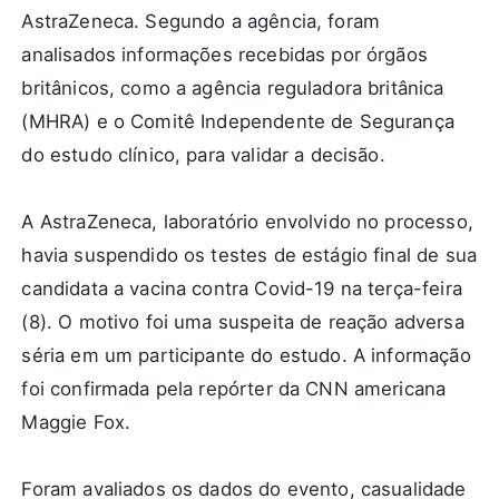
AstraZeneca. Segundo a agência, foram
analisados informações recebidas por órgãos
britânicos, como a agência reguladora britânica
(MHRA) e o Comitê Independente de Segurança
do estudo clínico, para validar a decisão.
A AstraZeneca, laboratório envolvido no processo,
havia suspendido os testes de estágio final de sua
candidata a vacina contra Covid-19 na terça-feira
(8). O motivo foi uma suspeita de reação adversa
séria em um participante do estudo. A informação
foi confirmada pela repórter da CNN americana
Maggie Fox.
Foram avaliados os dados do evento, casualidade