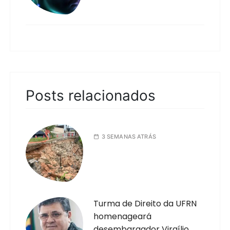
Posts relacionados
3 SEMANAS ATRÁS
Turma de Direito da UFRN
homenageará
desembargador Virgílio