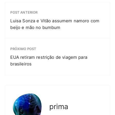
POST ANTERIOR
Luisa Sonza e Vitão assumem namoro com
beijo e mão no bumbum
PRÓXIMO POST
EUA retiram restrição de viagem para
brasileiros
prima