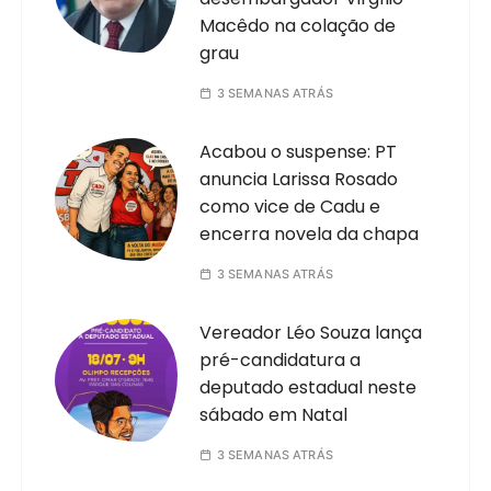
Macêdo na colação de
grau
3 SEMANAS ATRÁS
Acabou o suspense: PT
anuncia Larissa Rosado
como vice de Cadu e
encerra novela da chapa
3 SEMANAS ATRÁS
Vereador Léo Souza lança
pré-candidatura a
deputado estadual neste
sábado em Natal
3 SEMANAS ATRÁS