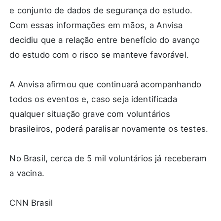
e conjunto de dados de segurança do estudo.
Com essas informações em mãos, a Anvisa
decidiu que a relação entre benefício do avanço
do estudo com o risco se manteve favorável.
A Anvisa afirmou que continuará acompanhando
todos os eventos e, caso seja identificada
qualquer situação grave com voluntários
brasileiros, poderá paralisar novamente os testes.
No Brasil, cerca de 5 mil voluntários já receberam
a vacina.
CNN Brasil