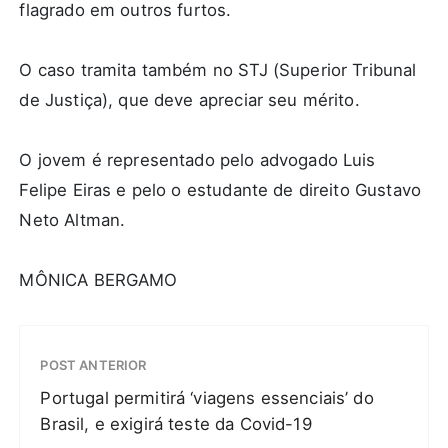
flagrado em outros furtos.
O caso tramita também no STJ (Superior Tribunal
de Justiça), que deve apreciar seu mérito.
O jovem é representado pelo advogado Luis
Felipe Eiras e pelo o estudante de direito Gustavo
Neto Altman.
MÔNICA BERGAMO
POST ANTERIOR
Portugal permitirá ‘viagens essenciais’ do
Brasil, e exigirá teste da Covid-19