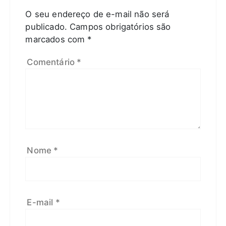
O seu endereço de e-mail não será
publicado.
Campos obrigatórios são
marcados com
*
Comentário
*
Nome
*
E-mail
*