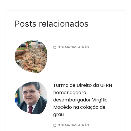
Posts relacionados
3 SEMANAS ATRÁS
Turma de Direito da UFRN
homenageará
desembargador Virgílio
Macêdo na colação de
grau
3 SEMANAS ATRÁS