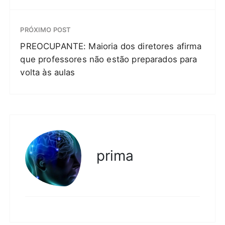
PRÓXIMO POST
PREOCUPANTE: Maioria dos diretores afirma
que professores não estão preparados para
volta às aulas
prima