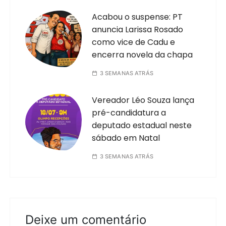
Acabou o suspense: PT
anuncia Larissa Rosado
como vice de Cadu e
encerra novela da chapa
3 SEMANAS ATRÁS
Vereador Léo Souza lança
pré-candidatura a
deputado estadual neste
sábado em Natal
3 SEMANAS ATRÁS
Deixe um comentário