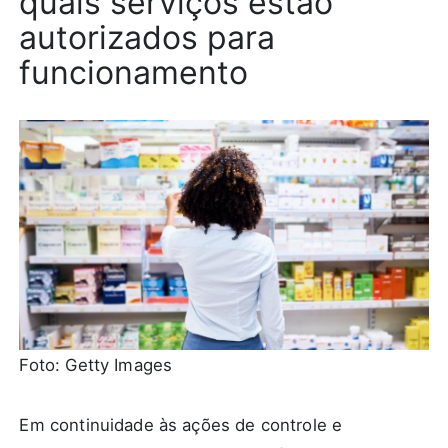
quais serviços estão
autorizados para
funcionamento
Foto: Getty Images
Em continuidade às ações de controle e