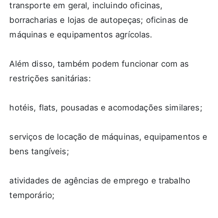
transporte em geral, incluindo oficinas,
borracharias e lojas de autopeças; oficinas de
máquinas e equipamentos agrícolas.
Além disso, também podem funcionar com as
restrições sanitárias:
hotéis, flats, pousadas e acomodações similares;
serviços de locação de máquinas, equipamentos e
bens tangíveis;
atividades de agências de emprego e trabalho
temporário;