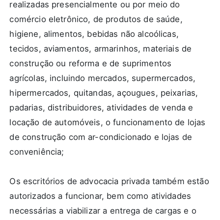
realizadas presencialmente ou por meio do
comércio eletrônico, de produtos de saúde,
higiene, alimentos, bebidas não alcoólicas,
tecidos, aviamentos, armarinhos, materiais de
construção ou reforma e de suprimentos
agrícolas, incluindo mercados, supermercados,
hipermercados, quitandas, açougues, peixarias,
padarias, distribuidores, atividades de venda e
locação de automóveis, o funcionamento de lojas
de construção com ar-condicionado e lojas de
conveniência;
Os escritórios de advocacia privada também estão
autorizados a funcionar, bem como atividades
necessárias a viabilizar a entrega de cargas e o