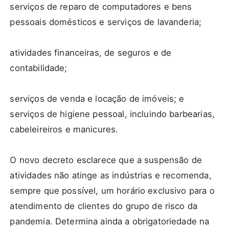
serviços de reparo de computadores e bens
pessoais domésticos e serviços de lavanderia;
atividades financeiras, de seguros e de
contabilidade;
serviços de venda e locação de imóveis; e
serviços de higiene pessoal, incluindo barbearias,
cabeleireiros e manicures.
O novo decreto esclarece que a suspensão de
atividades não atinge as indústrias e recomenda,
sempre que possível, um horário exclusivo para o
atendimento de clientes do grupo de risco da
pandemia. Determina ainda a obrigatoriedade na