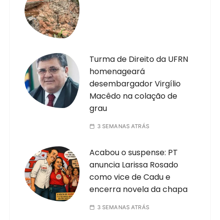
Turma de Direito da UFRN
homenageará
desembargador Virgílio
Macêdo na colação de
grau
3 SEMANAS ATRÁS
Acabou o suspense: PT
anuncia Larissa Rosado
como vice de Cadu e
encerra novela da chapa
3 SEMANAS ATRÁS