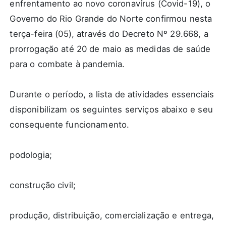
enfrentamento ao novo coronavírus (Covid-19), o
Governo do Rio Grande do Norte confirmou nesta
terça-feira (05), através do Decreto Nº 29.668, a
prorrogação até 20 de maio as medidas de saúde
para o combate à pandemia.
Durante o período, a lista de atividades essenciais
disponibilizam os seguintes serviços abaixo e seu
consequente funcionamento.
podologia;
construção civil;
produção, distribuição, comercialização e entrega,