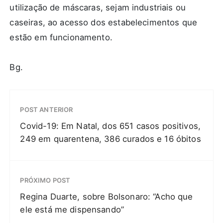
utilização de máscaras, sejam industriais ou
caseiras, ao acesso dos estabelecimentos que
estão em funcionamento.
Bg.
POST ANTERIOR
Covid-19: Em Natal, dos 651 casos positivos,
249 em quarentena, 386 curados e 16 óbitos
PRÓXIMO POST
Regina Duarte, sobre Bolsonaro: “Acho que
ele está me dispensando”