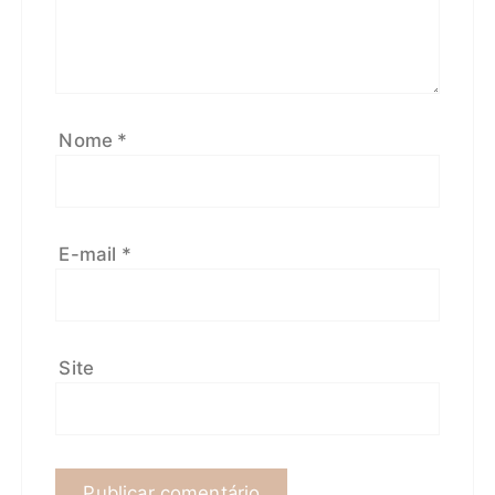
Nome
*
E-mail
*
Site