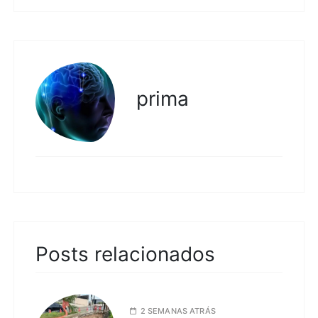
prima
Posts relacionados
2 SEMANAS ATRÁS