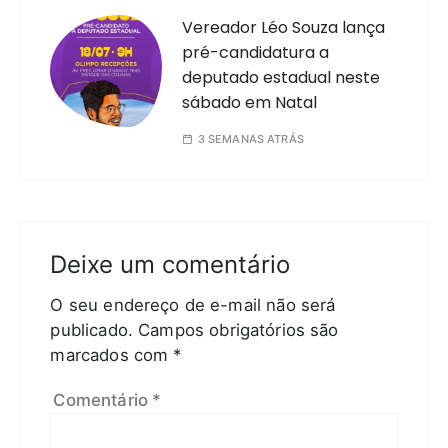
Vereador Léo Souza lança
pré-candidatura a
deputado estadual neste
sábado em Natal
3 SEMANAS ATRÁS
Deixe um comentário
O seu endereço de e-mail não será
publicado.
Campos obrigatórios são
marcados com
*
Comentário
*