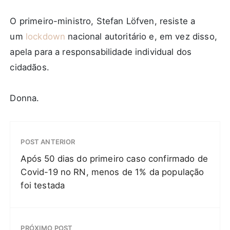
O primeiro-ministro, Stefan Löfven, resiste a
um
lockdown
nacional autoritário e, em vez disso,
apela para a responsabilidade individual dos
cidadãos.
Donna.
POST ANTERIOR
Após 50 dias do primeiro caso confirmado de
Covid-19 no RN, menos de 1% da população
foi testada
PRÓXIMO POST