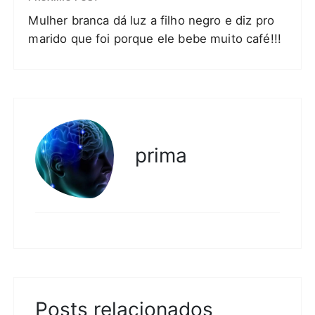
Mulher branca dá luz a filho negro e diz pro
marido que foi porque ele bebe muito café!!!
prima
Posts relacionados