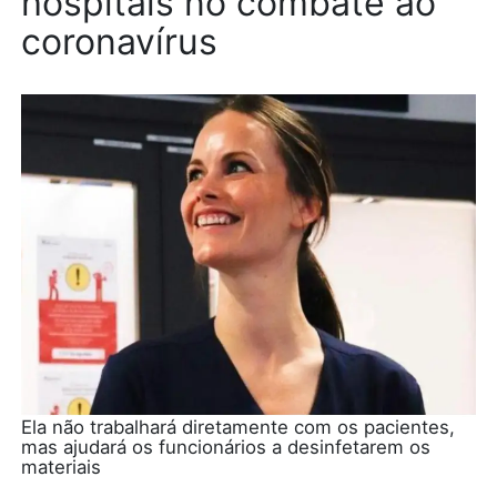
hospitais no combate ao
coronavírus
Ela não trabalhará diretamente com os pacientes,
mas ajudará os funcionários a desinfetarem os
materiais