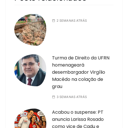
2 SEMANAS ATRÁS
Turma de Direito da UFRN
homenageará
desembargador Virgílio
Macêdo na colação de
grau
3 SEMANAS ATRÁS
Acabou o suspense: PT
anuncia Larissa Rosado
como vice de Cadu e