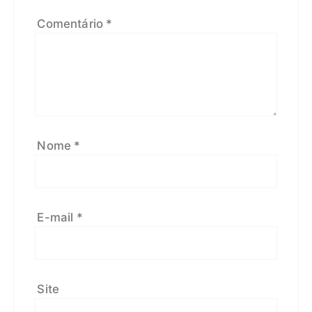
Comentário
*
Nome
*
E-mail
*
Site