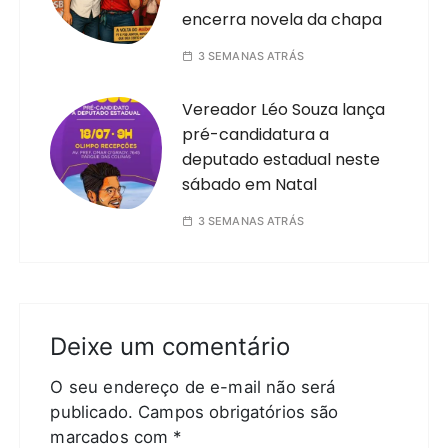
encerra novela da chapa
3 SEMANAS ATRÁS
Vereador Léo Souza lança
pré-candidatura a
deputado estadual neste
sábado em Natal
3 SEMANAS ATRÁS
Deixe um comentário
O seu endereço de e-mail não será
publicado.
Campos obrigatórios são
marcados com
*