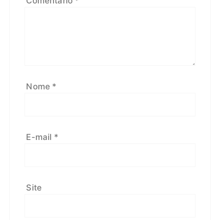
Comentário
*
Nome
*
E-mail
*
Site