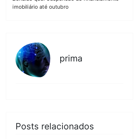
imobiliário até outubro
prima
Posts relacionados