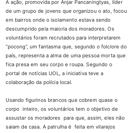
A ação, promovida por Anjar Pancaningtyas, líder
de um grupo de jovens que organizou o ato, focou
em bairros onde o isolamento estava sendo
descumprido pela maioria dos moradores. Os
voluntários foram recrutados para interpretarem
“pocong”, um fantasma que, segundo o folclore do
país, representa a alma de uma pessoa morta que
fica presa em seu corpo e roupa. Segundo o
portal de notícias UOL, a iniciativa teve a
colaboração da polícia local.
Usando figurinos brancos que cobrem quase o
corpo inteiro, os voluntários tem o objetivo de
assustar os moradores para que, assim, eles não
saiam de casa. A patrulha é feita em vilarejos