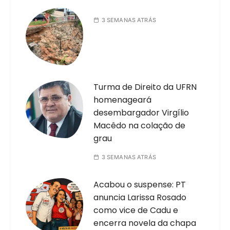
3 SEMANAS ATRÁS
Turma de Direito da UFRN
homenageará
desembargador Virgílio
Macêdo na colação de
grau
3 SEMANAS ATRÁS
Acabou o suspense: PT
anuncia Larissa Rosado
como vice de Cadu e
encerra novela da chapa