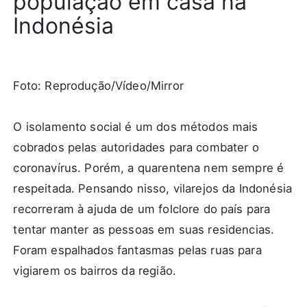
população em casa na
Indonésia
Foto: Reprodução/Vídeo/Mirror
O isolamento social é um dos métodos mais
cobrados pelas autoridades para combater o
coronavírus. Porém, a quarentena nem sempre é
respeitada. Pensando nisso, vilarejos da Indonésia
recorreram à ajuda de um folclore do país para
tentar manter as pessoas em suas residencias.
Foram espalhados fantasmas pelas ruas para
vigiarem os bairros da região.