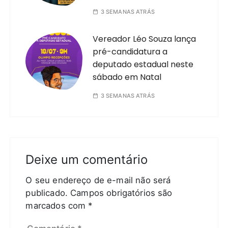
3 SEMANAS ATRÁS
Vereador Léo Souza lança
pré-candidatura a
deputado estadual neste
sábado em Natal
3 SEMANAS ATRÁS
Deixe um comentário
O seu endereço de e-mail não será
publicado.
Campos obrigatórios são
marcados com
*