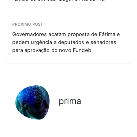
PRÓXIMO POST
Governadores acatam proposta de Fátima e
pedem urgência a deputados e senadores
para aprovação do novo Fundeb
prima