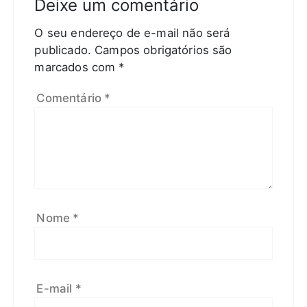
Deixe um comentário
O seu endereço de e-mail não será
publicado.
Campos obrigatórios são
marcados com
*
Comentário
*
Nome
*
E-mail
*