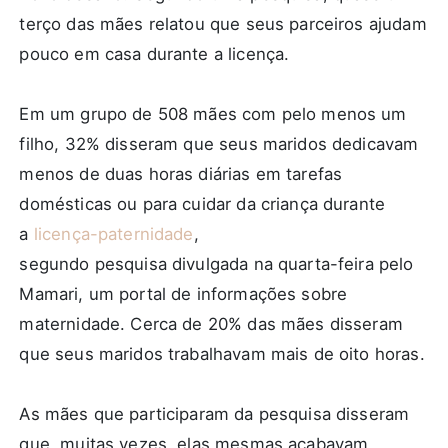
terço das mães relatou que seus parceiros ajudam
pouco em casa durante a licença.
Em um grupo de 508 mães com pelo menos um
filho, 32% disseram que seus maridos dedicavam
menos de duas horas diárias em tarefas
domésticas ou para cuidar da criança durante
a
licença-paternidade
,
segundo pesquisa divulgada na quarta-feira pelo
Mamari, um portal de informações sobre
maternidade. Cerca de 20% das mães disseram
que seus maridos trabalhavam mais de oito horas.
As mães que participaram da pesquisa disseram
que, muitas vezes, elas mesmas acabavam