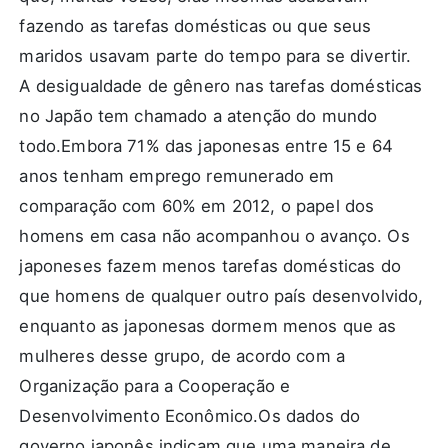
fazendo as tarefas domésticas ou que seus
maridos usavam parte do tempo para se divertir.
A desigualdade de gênero nas tarefas domésticas
no Japão tem chamado a atenção do mundo
todo.Embora 71% das japonesas entre 15 e 64
anos tenham emprego remunerado em
comparação com 60% em 2012, o papel dos
homens em casa não acompanhou o avanço. Os
japoneses fazem menos tarefas domésticas do
que homens de qualquer outro país desenvolvido,
enquanto as japonesas dormem menos que as
mulheres desse grupo, de acordo com a
Organização para a Cooperação e
Desenvolvimento Econômico.Os dados do
governo japonês indicam que uma maneira de