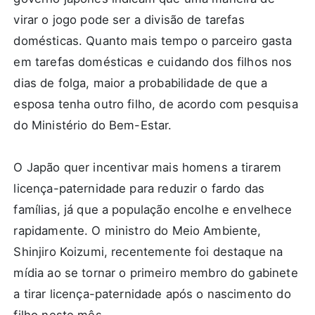
virar o jogo pode ser a divisão de tarefas
domésticas. Quanto mais tempo o parceiro gasta
em tarefas domésticas e cuidando dos filhos nos
dias de folga, maior a probabilidade de que a
esposa tenha outro filho, de acordo com pesquisa
do Ministério do Bem-Estar.
O Japão quer incentivar mais homens a tirarem
licença-paternidade para reduzir o fardo das
famílias, já que a população encolhe e envelhece
rapidamente. O ministro do Meio Ambiente,
Shinjiro Koizumi, recentemente foi destaque na
mídia ao se tornar o primeiro membro do gabinete
a tirar licença-paternidade após o nascimento do