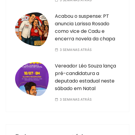
3 SEMANAS ATRÁS
Acabou o suspense: PT
anuncia Larissa Rosado
como vice de Cadu e
encerra novela da chapa
3 SEMANAS ATRÁS
Vereador Léo Souza lança
pré-candidatura a
deputado estadual neste
sábado em Natal
3 SEMANAS ATRÁS