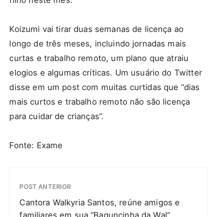
filho neste mês.
Koizumi vai tirar duas semanas de licença ao
longo de três meses, incluindo jornadas mais
curtas e trabalho remoto, um plano que atraiu
elogios e algumas críticas. Um usuário do Twitter
disse em um post com muitas curtidas que “dias
mais curtos e trabalho remoto não são licença
para cuidar de crianças”.
Fonte: Exame
POST ANTERIOR
Cantora Walkyria Santos, reúne amigos e
familiares em sua “Baguncinha da Wal”