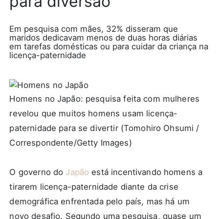
para diversão
Em pesquisa com mães, 32% disseram que
maridos dedicavam menos de duas horas diárias
em tarefas domésticas ou para cuidar da criança na
licença-paternidade
Homens no Japão: pesquisa feita com mulheres
revelou que muitos homens usam licença-
paternidade para se divertir (Tomohiro Ohsumi /
Correspondente/Getty Images)
O governo do
Japão
está incentivando homens a
tirarem licença-paternidade diante da crise
demográfica enfrentada pelo país, mas há um
novo desafio. Segundo uma pesquisa, quase um