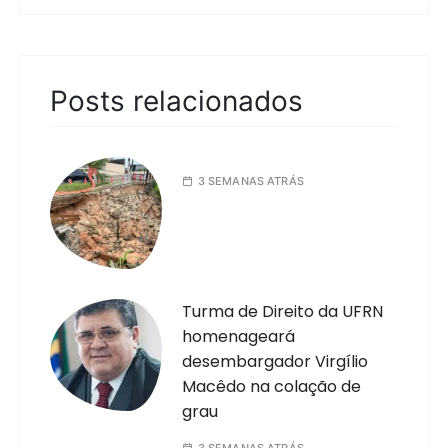
Posts relacionados
3 SEMANAS ATRÁS
Turma de Direito da UFRN
homenageará
desembargador Virgílio
Macêdo na colação de
grau