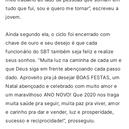
tudo que fui, sou e quero me tornar”, escreveu a
jovem.
Ainda segundo ela, o ciclo foi encerrado com
chave de ouro e seu desejo é que cada
funcionário do SBT também seja feliz e realize
seus sonhos. “Muita luz na caminha de cada um e
que Deus siga em frente abençoando cada passo
dado. Aproveito pra já desejar BOAS FESTAS, um
Natal abençoado e celebrado com muito amor e
um maravilhoso ANO NOVO! Que 2020 nos traga
muita saúde pra seguir, muita paz pra viver, amor
e carinho pra dar e vender, luz e prosperidade,
sucesso e reciprocidade!”, prosseguiu.