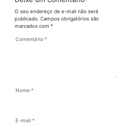
O seu endereço de e-mail não será
publicado.
Campos obrigatórios são
marcados com
*
Comentário
*
Nome
*
E-mail
*