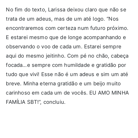
No fim do texto, Larissa deixou claro que não se
trata de um adeus, mas de um até logo. “Nos
encontraremos com certeza num futuro próximo.
E estarei mesmo que de longe acompanhando e
observando o voo de cada um. Estarei sempre
aqui do mesmo jeitinho. Com pé no chão, cabeça
focada…e sempre com humildade e gratidão por
tudo que vivi! Esse não é um adeus e sim um até
breve. Minha eterna gratidão e um beijo muito
carinhoso em cada um de vocês. EU AMO MINHA
FAMÍLIA SBT!”, concluiu.