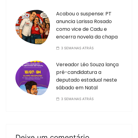
Acabou o suspense: PT
anuncia Larissa Rosado
como vice de Cadu e
encerra novela da chapa
3 SEMANAS ATRÁS
Vereador Léo Souza lança
pré-candidatura a
deputado estadual neste
sábado em Natal
3 SEMANAS ATRÁS
Deixe um comentário