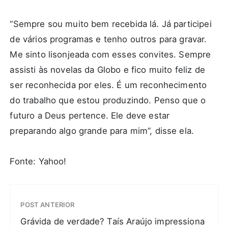
“Sempre sou muito bem recebida lá. Já participei
de vários programas e tenho outros para gravar.
Me sinto lisonjeada com esses convites. Sempre
assisti às novelas da Globo e fico muito feliz de
ser reconhecida por eles. É um reconhecimento
do trabalho que estou produzindo. Penso que o
futuro a Deus pertence. Ele deve estar
preparando algo grande para mim”, disse ela.
Fonte: Yahoo!
POST ANTERIOR
Grávida de verdade? Taís Araújo impressiona