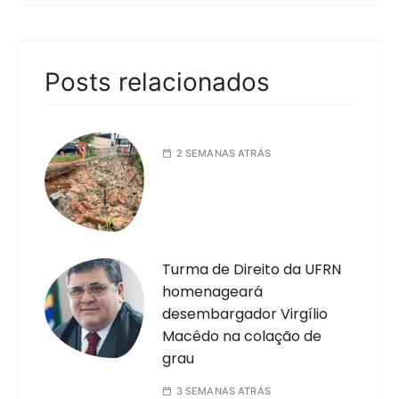
Posts relacionados
2 SEMANAS ATRÁS
Turma de Direito da UFRN
homenageará
desembargador Virgílio
Macêdo na colação de
grau
3 SEMANAS ATRÁS