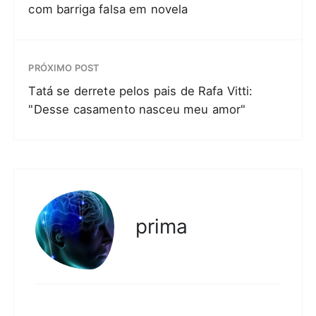
com barriga falsa em novela
PRÓXIMO POST
Tatá se derrete pelos pais de Rafa Vitti:
"Desse casamento nasceu meu amor"
prima