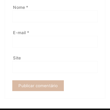
Nome
*
E-mail
*
Site