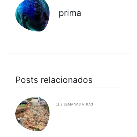
prima
Posts relacionados
2 SEMANAS ATRÁS