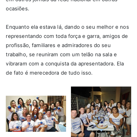
ocasiões.
Enquanto ela estava lá, dando o seu melhor e nos
representando com toda força e garra, amigos de
profissão, familiares e admiradores do seu
trabalho, se reuniram com um telão na sala e
vibraram com a conquista da apresentadora. Ela
de fato é merecedora de tudo isso.