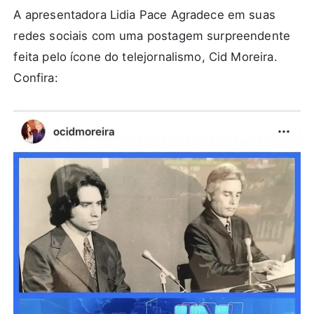
A apresentadora Lidia Pace Agradece em suas
redes sociais com uma postagem surpreendente
feita pelo ícone do telejornalismo, Cid Moreira.
Confira: