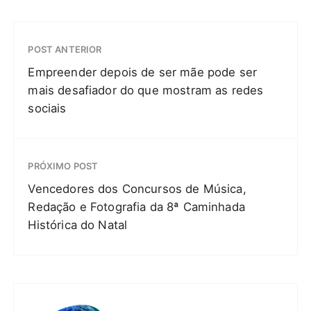
POST ANTERIOR
Empreender depois de ser mãe pode ser
mais desafiador do que mostram as redes
sociais
PRÓXIMO POST
Vencedores dos Concursos de Música,
Redação e Fotografia da 8ª Caminhada
Histórica do Natal