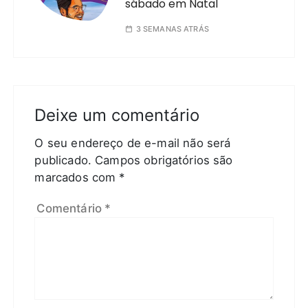
sábado em Natal
3 SEMANAS ATRÁS
Deixe um comentário
O seu endereço de e-mail não será
publicado.
Campos obrigatórios são
marcados com
*
Comentário
*