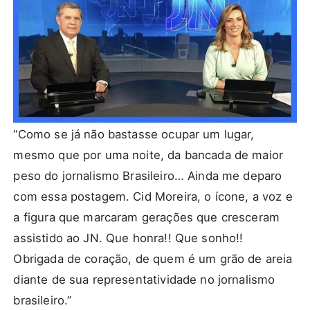
“Como se já não bastasse ocupar um lugar,
mesmo que por uma noite, da bancada de maior
peso do jornalismo Brasileiro… Ainda me deparo
com essa postagem. Cid Moreira, o ícone, a voz e
a figura que marcaram gerações que cresceram
assistido ao JN. Que honra!! Que sonho!!
Obrigada de coração, de quem é um grão de areia
diante de sua representatividade no jornalismo
brasileiro.”