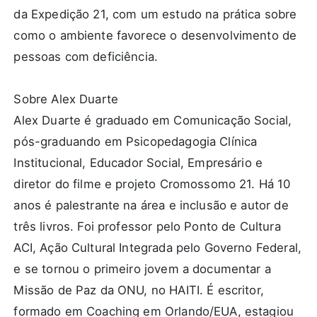
da Expedição 21, com um estudo na prática sobre
como o ambiente favorece o desenvolvimento de
pessoas com deficiência.
Sobre Alex Duarte
Alex Duarte é graduado em Comunicação Social,
pós-graduando em Psicopedagogia Clínica
Institucional, Educador Social, Empresário e
diretor do filme e projeto Cromossomo 21. Há 10
anos é palestrante na área e inclusão e autor de
três livros. Foi professor pelo Ponto de Cultura
ACI, Ação Cultural Integrada pelo Governo Federal,
e se tornou o primeiro jovem a documentar a
Missão de Paz da ONU, no HAITI. É escritor,
formado em Coaching em Orlando/EUA, estagiou