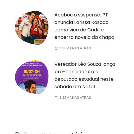
Acabou o suspense: PT
anuncia Larissa Rosado
como vice de Cadu e
encerra novela da chapa
3 SEMANAS ATRÁS
Vereador Léo Souza lança
pré-candidatura a
deputado estadual neste
sábado em Natal
3 SEMANAS ATRÁS