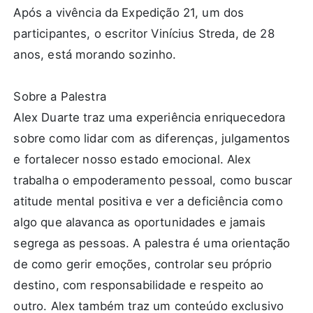
Após a vivência da Expedição 21, um dos
participantes, o escritor Vinícius Streda, de 28
anos, está morando sozinho.
Sobre a Palestra
Alex Duarte traz uma experiência enriquecedora
sobre como lidar com as diferenças, julgamentos
e fortalecer nosso estado emocional. Alex
trabalha o empoderamento pessoal, como buscar
atitude mental positiva e ver a deficiência como
algo que alavanca as oportunidades e jamais
segrega as pessoas. A palestra é uma orientação
de como gerir emoções, controlar seu próprio
destino, com responsabilidade e respeito ao
outro. Alex também traz um conteúdo exclusivo