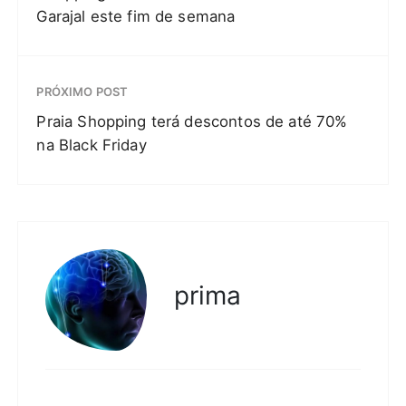
Garajal este fim de semana
PRÓXIMO POST
Praia Shopping terá descontos de até 70%
na Black Friday
prima