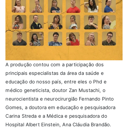
A produção contou com a participação dos
principais especialistas da área da saúde e
educação do nosso país, entre eles o Phd e
médico geneticista, doutor Zan Mustachi, o
neurocientista e neurocirurgião Fernando Pinto
Gomes, a doutora em educação e pesquisadora
Carina Streda e a Médica e pesquisadora do
Hospital Albert Einstein, Ana Cláudia Brandão.