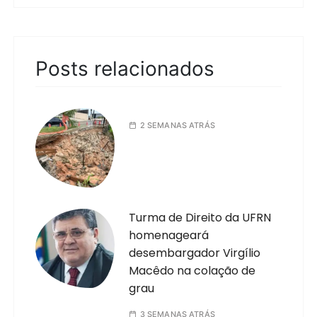
Posts relacionados
2 SEMANAS ATRÁS
Turma de Direito da UFRN
homenageará
desembargador Virgílio
Macêdo na colação de
grau
3 SEMANAS ATRÁS