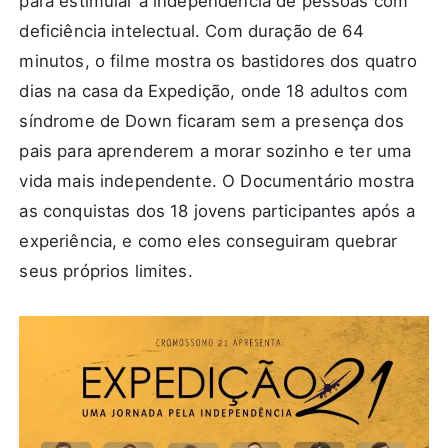
para estimular a independência de pessoas com
deficiência intelectual. Com duração de 64
minutos, o filme mostra os bastidores dos quatro
dias na casa da Expedição, onde 18 adultos com
síndrome de Down ficaram sem a presença dos
pais para aprenderem a morar sozinho e ter uma
vida mais independente. O Documentário mostra
as conquistas dos 18 jovens participantes após a
experiência, e como eles conseguiram quebrar
seus próprios limites.