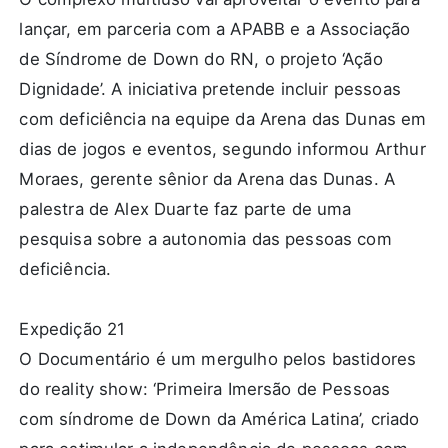
lançar, em parceria com a APABB e a Associação
de Síndrome de Down do RN, o projeto ‘Ação
Dignidade’. A iniciativa pretende incluir pessoas
com deficiência na equipe da Arena das Dunas em
dias de jogos e eventos, segundo informou Arthur
Moraes, gerente sênior da Arena das Dunas. A
palestra de Alex Duarte faz parte de uma
pesquisa sobre a autonomia das pessoas com
deficiência.
Expedição 21
O Documentário é um mergulho pelos bastidores
do reality show: ‘Primeira Imersão de Pessoas
com síndrome de Down da América Latina’, criado