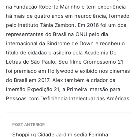
na Fundação Roberto Marinho e tem experiência
há mais de quatro anos em neurociência, formado
pelo Instituto Tânia Zambon. Em 2016 foi um dos
representantes do Brasil na ONU pelo dia
internacional da Síndrome de Down e recebeu o
título de cidadão brasileiro pela Academia De
Letras de São Paulo. Seu filme Cromossomo 21
foi premiado em Hollywood e exibido nos cinemas
do Brasil em 2017. Alex também é criador da
Imersão Expedição 21, a Primeira Imersão para
Pessoas com Deficiência Intelectual das Américas.
POST ANTERIOR
Shopping Cidade Jardim sedia Feirinha