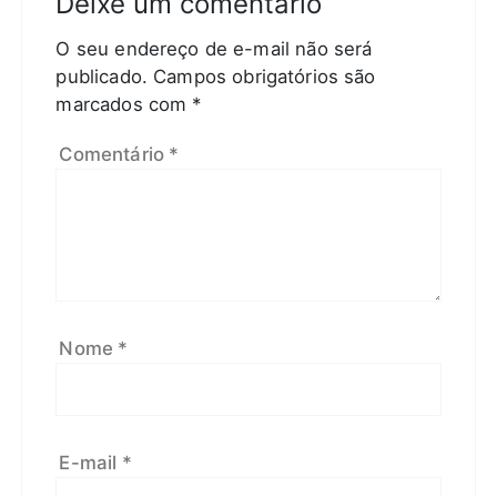
Deixe um comentário
O seu endereço de e-mail não será
publicado.
Campos obrigatórios são
marcados com
*
Comentário
*
Nome
*
E-mail
*