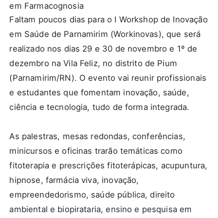
em Farmacognosia
Faltam poucos dias para o I Workshop de Inovação
em Saúde de Parnamirim (Workinovas), que será
realizado nos dias 29 e 30 de novembro e 1º de
dezembro na Vila Feliz, no distrito de Pium
(Parnamirim/RN). O evento vai reunir profissionais
e estudantes que fomentam inovação, saúde,
ciência e tecnologia, tudo de forma integrada.
As palestras, mesas redondas, conferências,
minicursos e oficinas trarão temáticas como
fitoterapia e prescrições fitoterápicas, acupuntura,
hipnose, farmácia viva, inovação,
empreendedorismo, saúde pública, direito
ambiental e biopirataria, ensino e pesquisa em