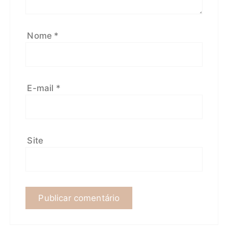
Nome
*
E-mail
*
Site