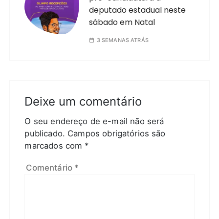
deputado estadual neste
sábado em Natal
3 SEMANAS ATRÁS
Deixe um comentário
O seu endereço de e-mail não será
publicado.
Campos obrigatórios são
marcados com
*
Comentário
*