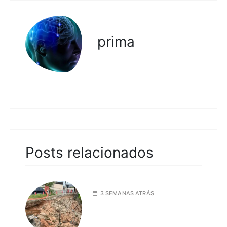
prima
Posts relacionados
3 SEMANAS ATRÁS