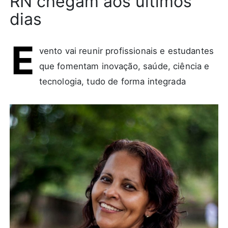
RN chegam aos últimos
dias
E
vento vai reunir profissionais e estudantes
que fomentam inovação, saúde, ciência e
tecnologia, tudo de forma integrada