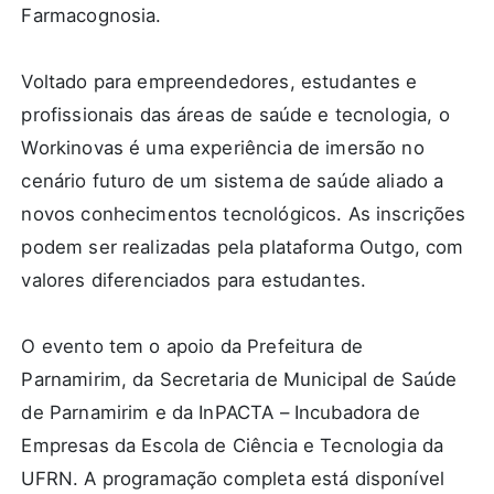
Farmacognosia.
Voltado para empreendedores, estudantes e
profissionais das áreas de saúde e tecnologia, o
Workinovas é uma experiência de imersão no
cenário futuro de um sistema de saúde aliado a
novos conhecimentos tecnológicos. As inscrições
podem ser realizadas pela plataforma Outgo, com
valores diferenciados para estudantes.
O evento tem o apoio da Prefeitura de
Parnamirim, da Secretaria de Municipal de Saúde
de Parnamirim e da InPACTA – Incubadora de
Empresas da Escola de Ciência e Tecnologia da
UFRN. A programação completa está disponível