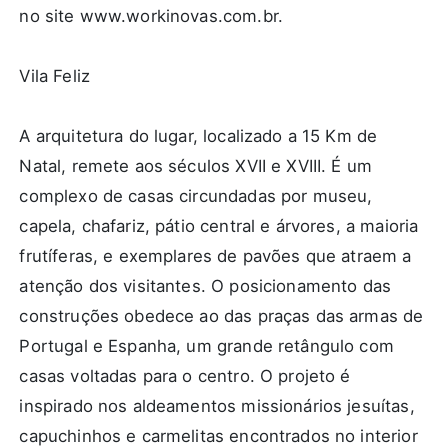
no site www.workinovas.com.br.
Vila Feliz
A arquitetura do lugar, localizado a 15 Km de
Natal, remete aos séculos XVII e XVIII. É um
complexo de casas circundadas por museu,
capela, chafariz, pátio central e árvores, a maioria
frutíferas, e exemplares de pavões que atraem a
atenção dos visitantes. O posicionamento das
construções obedece ao das praças das armas de
Portugal e Espanha, um grande retângulo com
casas voltadas para o centro. O projeto é
inspirado nos aldeamentos missionários jesuítas,
capuchinhos e carmelitas encontrados no interior