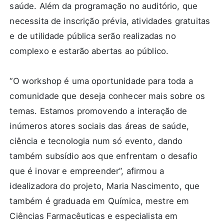
saúde. Além da programação no auditório, que
necessita de inscrição prévia, atividades gratuitas
e de utilidade pública serão realizadas no
complexo e estarão abertas ao público.
“O workshop é uma oportunidade para toda a
comunidade que deseja conhecer mais sobre os
temas. Estamos promovendo a interação de
inúmeros atores sociais das áreas de saúde,
ciência e tecnologia num só evento, dando
também subsídio aos que enfrentam o desafio
que é inovar e empreender”, afirmou a
idealizadora do projeto, Maria Nascimento, que
também é graduada em Química, mestre em
Ciências Farmacêuticas e especialista em