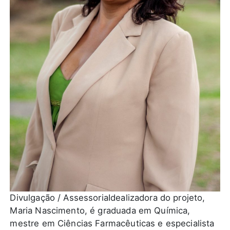
Divulgação / Assessoria
Idealizadora do projeto,
Maria Nascimento, é graduada em Química,
mestre em Ciências Farmacêuticas e especialista