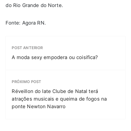
do Rio Grande do Norte.
Fonte: Agora RN.
POST ANTERIOR
A moda sexy empodera ou coisifica?
PRÓXIMO POST
Réveillon do Iate Clube de Natal terá
atrações musicais e queima de fogos na
ponte Newton Navarro