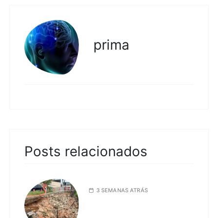
prima
Posts relacionados
3 SEMANAS ATRÁS