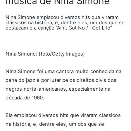
música de Nina Simone
Nina Simone emplacou diversos hits que viraram
clássicos na história, e, dentre eles, um dos que se
destacam é a canção “Ain’t Got No / I Got Life”
Nina Simone: (foto/Getty Images)
Nina Simone foi uma cantora muito conhecida na
cena do jazz e por lutar pelos direitos civis dos
negros norte-americanos, especialmente na
década de 1960.
Ela emplacou diversos hits que viraram clássicos
na história, e, dentre eles, um dos que se