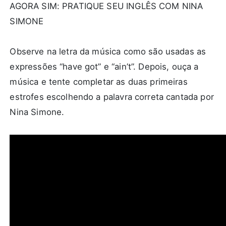
AGORA SIM: PRATIQUE SEU INGLÊS COM NINA
SIMONE
Observe na letra da música como são usadas as
expressões “have got” e “ain’t”. Depois, ouça a
música e tente completar as duas primeiras
estrofes escolhendo a palavra correta cantada por
Nina Simone.