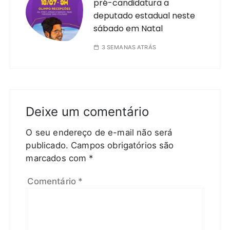
pré-candidatura a
deputado estadual neste
sábado em Natal
3 SEMANAS ATRÁS
Deixe um comentário
O seu endereço de e-mail não será
publicado.
Campos obrigatórios são
marcados com
*
Comentário
*