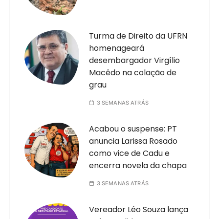
Turma de Direito da UFRN
homenageará
desembargador Virgílio
Macêdo na colação de
grau
3 SEMANAS ATRÁS
Acabou o suspense: PT
anuncia Larissa Rosado
como vice de Cadu e
encerra novela da chapa
3 SEMANAS ATRÁS
Vereador Léo Souza lança