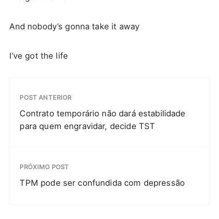
And nobody’s gonna take it away
I’ve got the life
POST ANTERIOR
Contrato temporário não dará estabilidade
para quem engravidar, decide TST
PRÓXIMO POST
TPM pode ser confundida com depressão