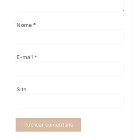
Nome
*
E-mail
*
Site