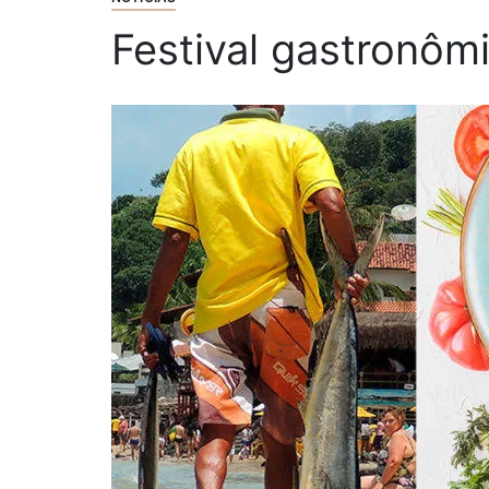
Festival gastronôm