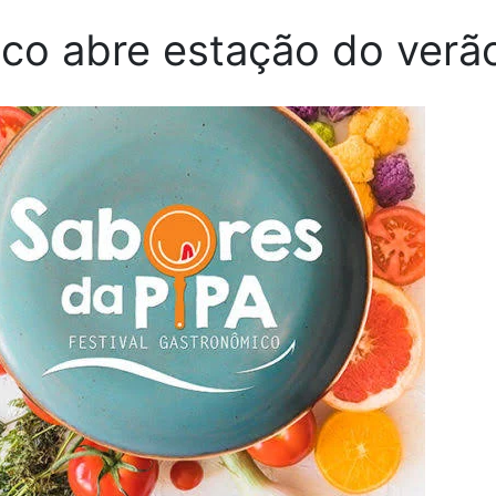
ico abre estação do verão