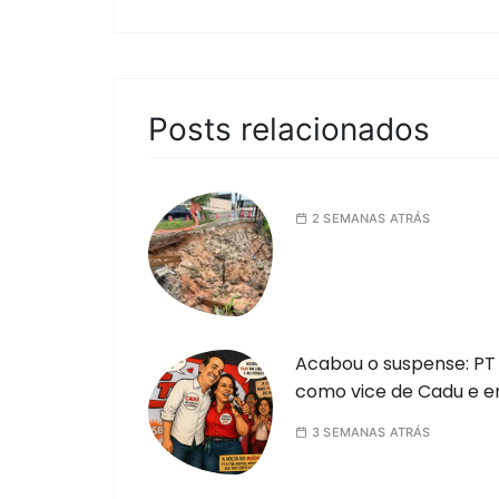
Posts relacionados
2 SEMANAS ATRÁS
Acabou o suspense: PT 
como vice de Cadu e e
3 SEMANAS ATRÁS