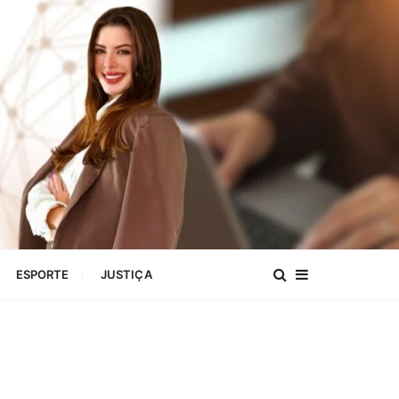
ESPORTE
JUSTIÇA