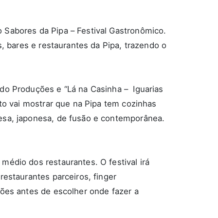
 Sabores da Pipa – Festival Gastronômico.
s, bares e restaurantes da Pipa, trazendo o
edo Produções e “Lá na Casinha – Iguarias
nto vai mostrar que na Pipa tem cozinhas
desa, japonesa, de fusão e contemporânea.
médio dos restaurantes. O festival irá
restaurantes parceiros,
finger
ções antes de escolher onde fazer a