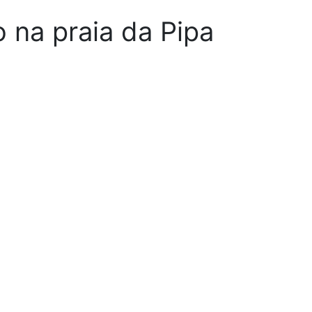
 na praia da Pipa