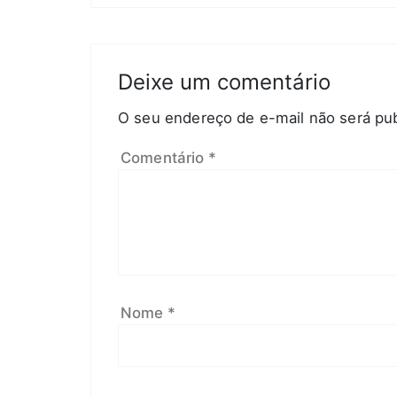
Deixe um comentário
O seu endereço de e-mail não será pub
Comentário
*
Nome
*