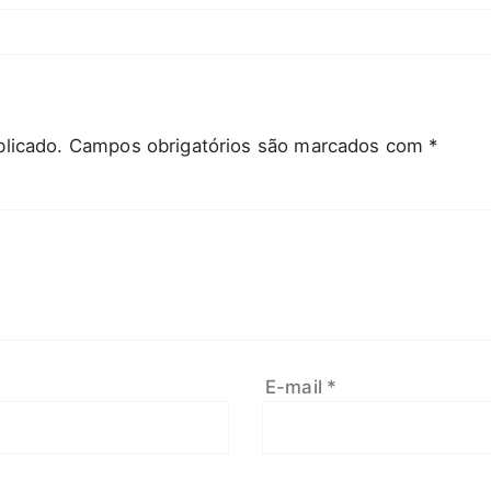
licado.
Campos obrigatórios são marcados com
*
E-mail
*