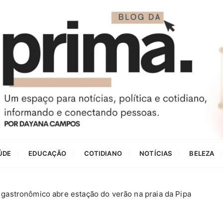
ÚDE
EDUCAÇÃO
COTIDIANO
NOTÍCIAS
BELEZA
l gastronômico abre estação do verão na praia da Pipa