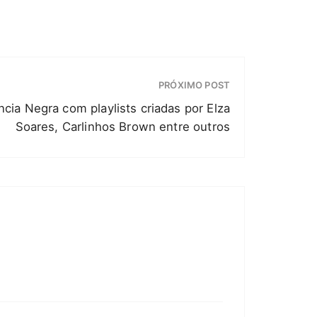
PRÓXIMO POST
cia Negra com playlists criadas por Elza
Soares, Carlinhos Brown entre outros