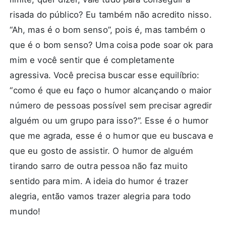
risada do público? Eu também não acredito nisso.
“Ah, mas é o bom senso”, pois é, mas também o
que é o bom senso? Uma coisa pode soar ok para
mim e você sentir que é completamente
agressiva. Você precisa buscar esse equilíbrio:
“como é que eu faço o humor alcançando o maior
número de pessoas possível sem precisar agredir
alguém ou um grupo para isso?”. Esse é o humor
que me agrada, esse é o humor que eu buscava e
que eu gosto de assistir. O humor de alguém
tirando sarro de outra pessoa não faz muito
sentido para mim. A ideia do humor é trazer
alegria, então vamos trazer alegria para todo
mundo!