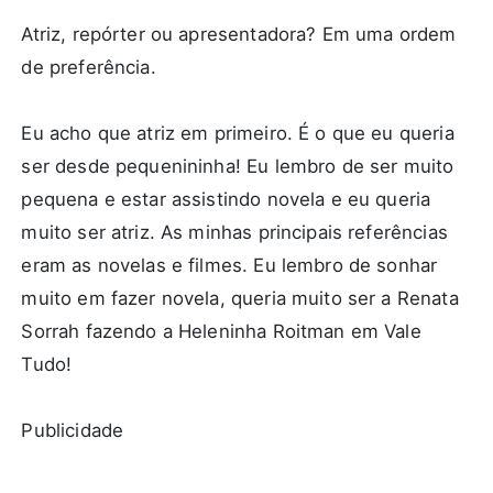
Atriz, repórter ou apresentadora? Em uma ordem
de preferência.
Eu acho que atriz em primeiro. É o que eu queria
ser desde pequenininha! Eu lembro de ser muito
pequena e estar assistindo novela e eu queria
muito ser atriz. As minhas principais referências
eram as novelas e filmes. Eu lembro de sonhar
muito em fazer novela, queria muito ser a Renata
Sorrah fazendo a Heleninha Roitman em Vale
Tudo!
Publicidade