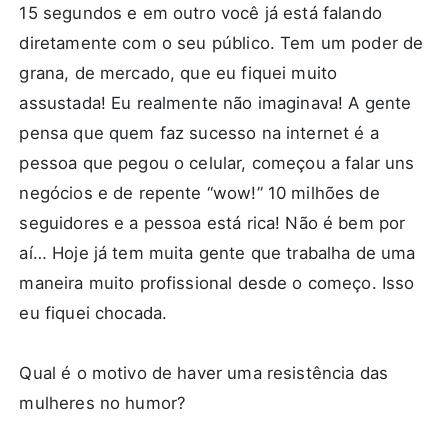
15 segundos e em outro você já está falando
diretamente com o seu público. Tem um poder de
grana, de mercado, que eu fiquei muito
assustada! Eu realmente não imaginava! A gente
pensa que quem faz sucesso na internet é a
pessoa que pegou o celular, começou a falar uns
negócios e de repente “wow!” 10 milhões de
seguidores e a pessoa está rica! Não é bem por
aí… Hoje já tem muita gente que trabalha de uma
maneira muito profissional desde o começo. Isso
eu fiquei chocada.
Qual é o motivo de haver uma resistência das
mulheres no humor?