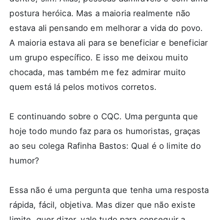
postura heróica. Mas a maioria realmente não
estava ali pensando em melhorar a vida do povo.
A maioria estava ali para se beneficiar e beneficiar
um grupo específico. E isso me deixou muito
chocada, mas também me fez admirar muito
quem está lá pelos motivos corretos.
E continuando sobre o CQC. Uma pergunta que
hoje todo mundo faz para os humoristas, graças
ao seu colega Rafinha Bastos: Qual é o limite do
humor?
Essa não é uma pergunta que tenha uma resposta
rápida, fácil, objetiva. Mas dizer que não existe
limite, quer dizer, vale tudo para conseguir a