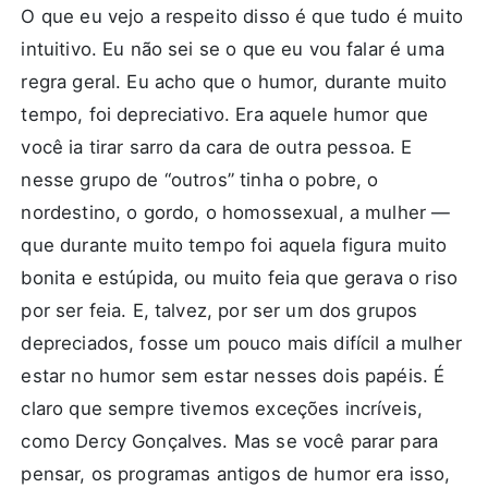
O que eu vejo a respeito disso é que tudo é muito
intuitivo. Eu não sei se o que eu vou falar é uma
regra geral. Eu acho que o humor, durante muito
tempo, foi depreciativo. Era aquele humor que
você ia tirar sarro da cara de outra pessoa. E
nesse grupo de “outros” tinha o pobre, o
nordestino, o gordo, o homossexual, a mulher —
que durante muito tempo foi aquela figura muito
bonita e estúpida, ou muito feia que gerava o riso
por ser feia. E, talvez, por ser um dos grupos
depreciados, fosse um pouco mais difícil a mulher
estar no humor sem estar nesses dois papéis. É
claro que sempre tivemos exceções incríveis,
como Dercy Gonçalves. Mas se você parar para
pensar, os programas antigos de humor era isso,