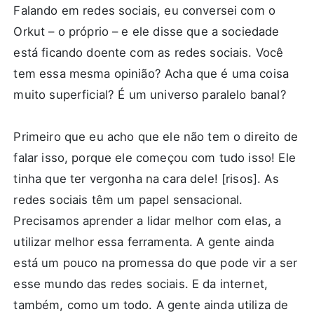
Falando em redes sociais, eu conversei com o
Orkut – o próprio – e ele disse que a sociedade
está ficando doente com as redes sociais. Você
tem essa mesma opinião? Acha que é uma coisa
muito superficial? É um universo paralelo banal?
Primeiro que eu acho que ele não tem o direito de
falar isso, porque ele começou com tudo isso! Ele
tinha que ter vergonha na cara dele! [risos]. As
redes sociais têm um papel sensacional.
Precisamos aprender a lidar melhor com elas, a
utilizar melhor essa ferramenta. A gente ainda
está um pouco na promessa do que pode vir a ser
esse mundo das redes sociais. E da internet,
também, como um todo. A gente ainda utiliza de