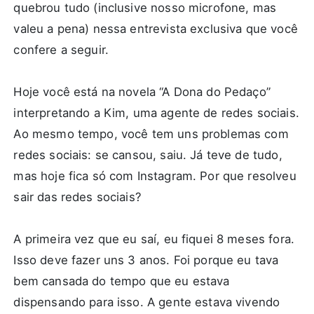
quebrou tudo (inclusive nosso microfone, mas
valeu a pena) nessa entrevista exclusiva que você
confere a seguir.
Hoje você está na novela “A Dona do Pedaço”
interpretando a Kim, uma agente de redes sociais.
Ao mesmo tempo, você tem uns problemas com
redes sociais: se cansou, saiu. Já teve de tudo,
mas hoje fica só com Instagram. Por que resolveu
sair das redes sociais?
A primeira vez que eu saí, eu fiquei 8 meses fora.
Isso deve fazer uns 3 anos. Foi porque eu tava
bem cansada do tempo que eu estava
dispensando para isso. A gente estava vivendo