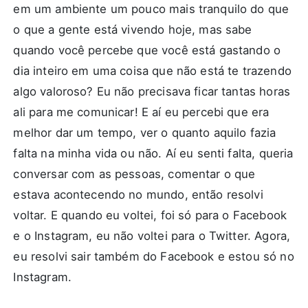
em um ambiente um pouco mais tranquilo do que
o que a gente está vivendo hoje, mas sabe
quando você percebe que você está gastando o
dia inteiro em uma coisa que não está te trazendo
algo valoroso? Eu não precisava ficar tantas horas
ali para me comunicar! E aí eu percebi que era
melhor dar um tempo, ver o quanto aquilo fazia
falta na minha vida ou não. Aí eu senti falta, queria
conversar com as pessoas, comentar o que
estava acontecendo no mundo, então resolvi
voltar. E quando eu voltei, foi só para o Facebook
e o Instagram, eu não voltei para o Twitter. Agora,
eu resolvi sair também do Facebook e estou só no
Instagram.