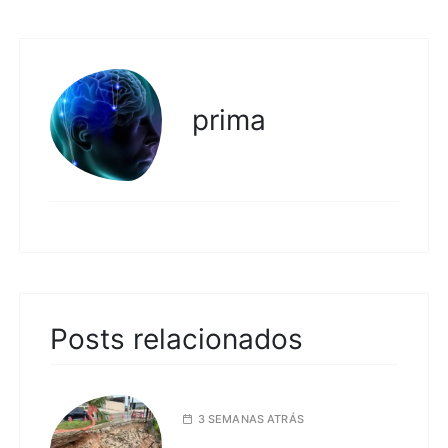
prima
Posts relacionados
3 SEMANAS ATRÁS