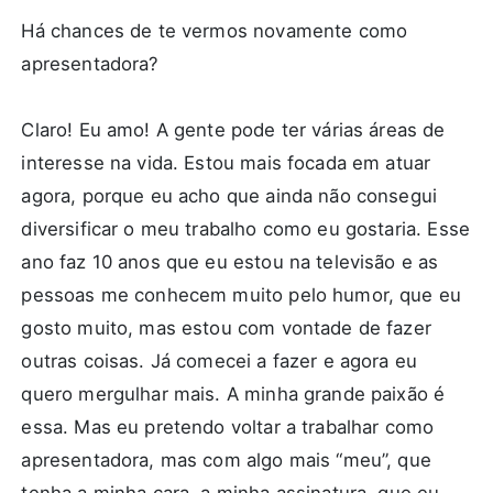
Há chances de te vermos novamente como
apresentadora?
Claro! Eu amo! A gente pode ter várias áreas de
interesse na vida. Estou mais focada em atuar
agora, porque eu acho que ainda não consegui
diversificar o meu trabalho como eu gostaria. Esse
ano faz 10 anos que eu estou na televisão e as
pessoas me conhecem muito pelo humor, que eu
gosto muito, mas estou com vontade de fazer
outras coisas. Já comecei a fazer e agora eu
quero mergulhar mais. A minha grande paixão é
essa. Mas eu pretendo voltar a trabalhar como
apresentadora, mas com algo mais “meu”, que