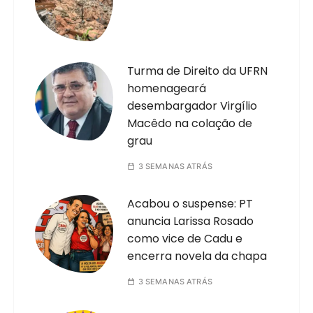
Turma de Direito da UFRN
homenageará
desembargador Virgílio
Macêdo na colação de
grau
3 SEMANAS ATRÁS
Acabou o suspense: PT
anuncia Larissa Rosado
como vice de Cadu e
encerra novela da chapa
3 SEMANAS ATRÁS