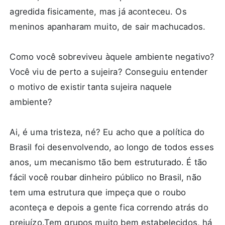
agredida fisicamente, mas já aconteceu. Os
meninos apanharam muito, de sair machucados.
Como você sobreviveu àquele ambiente negativo?
Você viu de perto a sujeira? Conseguiu entender
o motivo de existir tanta sujeira naquele
ambiente?
Ai, é uma tristeza, né? Eu acho que a política do
Brasil foi desenvolvendo, ao longo de todos esses
anos, um mecanismo tão bem estruturado. É tão
fácil você roubar dinheiro público no Brasil, não
tem uma estrutura que impeça que o roubo
aconteça e depois a gente fica correndo atrás do
prejuízo.Tem grupos muito bem estabelecidos, há