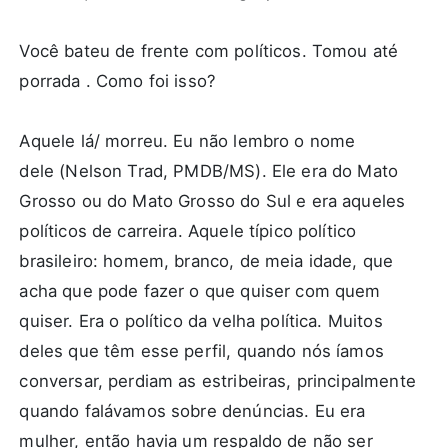
Você bateu de frente com políticos. Tomou até
porrada . Como foi isso?
Aquele lá/ morreu. Eu não lembro o nome
dele
(Nelson Trad, PMDB/MS)
. Ele era do Mato
Grosso ou do Mato Grosso do Sul e era aqueles
políticos de carreira. Aquele típico político
brasileiro: homem, branco, de meia idade, que
acha que pode fazer o que quiser com quem
quiser. Era o político da velha política. Muitos
deles que têm esse perfil, quando nós íamos
conversar, perdiam as estribeiras, principalmente
quando falávamos sobre denúncias. Eu era
mulher, então havia um respaldo de não ser