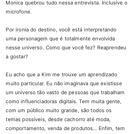
Monica quebrou tudo nessa entrevista. Inclusive o
microfone.
Por ironia do destino, você está interpretando
uma personagem que é totalmente envolvida
nesse universo. Como que você fez? Reaprendeu
a gostar?
Eu acho que a Kim me trouxe um aprendizado
muito particular. Eu não imaginava que existisse
um universo tão vasto de pessoas que trabalham
como influenciadoras digitais. Tem muita gente,
com um público muito grande, são todos os
temas possíveis, desde cachorro até moda,
comportamento, venda de produtos… Enfim, tem