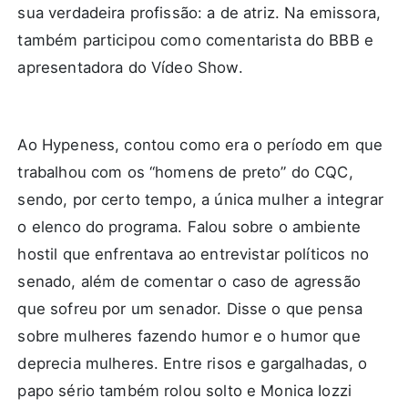
sua verdadeira profissão: a de atriz. Na emissora,
também participou como comentarista do BBB e
apresentadora do Vídeo Show.
Ao Hypeness, contou como era o período em que
trabalhou com os “homens de preto” do CQC,
sendo, por certo tempo, a única mulher a integrar
o elenco do programa. Falou sobre o ambiente
hostil que enfrentava ao entrevistar políticos no
senado, além de comentar o caso de agressão
que sofreu por um senador. Disse o que pensa
sobre mulheres fazendo humor e o humor que
deprecia mulheres. Entre risos e gargalhadas, o
papo sério também rolou solto e Monica Iozzi