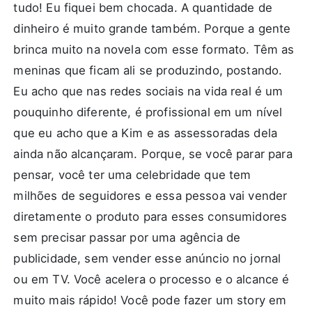
tudo! Eu fiquei bem chocada. A quantidade de
dinheiro é muito grande também. Porque a gente
brinca muito na novela com esse formato. Têm as
meninas que ficam ali se produzindo, postando.
Eu acho que nas redes sociais na vida real é um
pouquinho diferente, é profissional em um nível
que eu acho que a Kim e as assessoradas dela
ainda não alcançaram. Porque, se você parar para
pensar, você ter uma celebridade que tem
milhões de seguidores e essa pessoa vai vender
diretamente o produto para esses consumidores
sem precisar passar por uma agência de
publicidade, sem vender esse anúncio no jornal
ou em TV. Você acelera o processo e o alcance é
muito mais rápido! Você pode fazer um story em