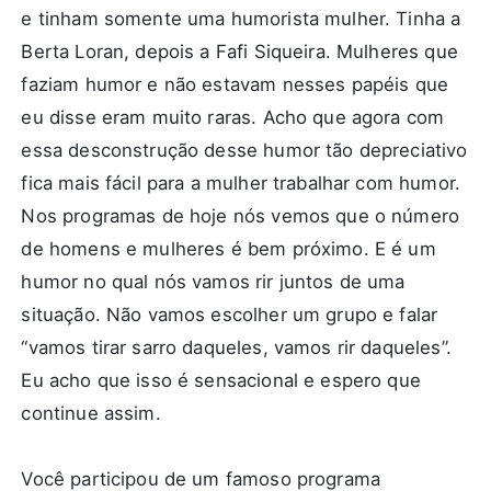
e tinham somente uma humorista mulher. Tinha a
Berta Loran, depois a Fafi Siqueira. Mulheres que
faziam humor e não estavam nesses papéis que
eu disse eram muito raras. Acho que agora com
essa desconstrução desse humor tão depreciativo
fica mais fácil para a mulher trabalhar com humor.
Nos programas de hoje nós vemos que o número
de homens e mulheres é bem próximo. E é um
humor no qual nós vamos rir juntos de uma
situação. Não vamos escolher um grupo e falar
“vamos tirar sarro daqueles, vamos rir daqueles”.
Eu acho que isso é sensacional e espero que
continue assim.
Você participou de um famoso programa