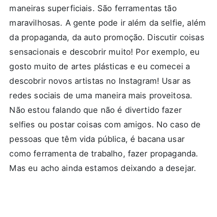
maneiras superficiais. São ferramentas tão
maravilhosas. A gente pode ir além da selfie, além
da propaganda, da auto promoção. Discutir coisas
sensacionais e descobrir muito! Por exemplo, eu
gosto muito de artes plásticas e eu comecei a
descobrir novos artistas no Instagram! Usar as
redes sociais de uma maneira mais proveitosa.
Não estou falando que não é divertido fazer
selfies ou postar coisas com amigos. No caso de
pessoas que têm vida pública, é bacana usar
como ferramenta de trabalho, fazer propaganda.
Mas eu acho ainda estamos deixando a desejar.