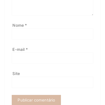
Nome
*
E-mail
*
Site