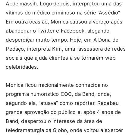
Abdelmassih. Logo depois, interpretou uma das
vítimas do médico criminoso na série ”Assédio”.
Em outra ocasião, Monica causou alvoroço após
abandonar o Twitter e Facebook, alegando
desperdiçar muito tempo. Hoje, em A Dona do
Pedaço, interpreta Kim, uma assessora de redes
sociais que ajuda clientes a se tornarem web
celebridades.
Monica ficou nacionalmente conhecida no
programa humorístico CQC, da Band, onde,
segundo ela, ”atuava” como repórter. Recebeu
grande aprovação do público e, após 4 anos de
Band, despertou o interesse da área de
teledramaturgia da Globo, onde voltou a exercer