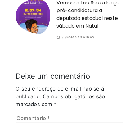
Vereador Léo Souza lança
pré-candidatura a
deputado estadual neste
sábado em Natal
3 SEMANAS ATRÁS
Deixe um comentário
O seu endereço de e-mail não será
publicado.
Campos obrigatórios são
marcados com
*
Comentário
*