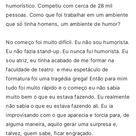
humorístico. Competiu com cerca de 28 mil
pessoas. Como que foi trabalhar em um ambiente
que só tinha homens, um ambiente de humor?
No começo foi muito difícil. Eu não sou humorista.
Eu não fazia stand-up. Eu nunca fui humorista. Eu
sou atriz, eu tinha acabado de me formar na
faculdade de teatro e meu espetáculo de
formatura foi uma tragédia grega! Então para mim
tudo foi muito rápido e o começo eu não sabia
muito bem o que eu estava fazendo. Eu realmente
não sabia o que eu estava fazendo ali. Eu ia
improvisando com o que aparecia e torcia para, de
alguma maneira, aquilo gerar uma surpresa e,
talvez, quem sabe, ficar engraçado.