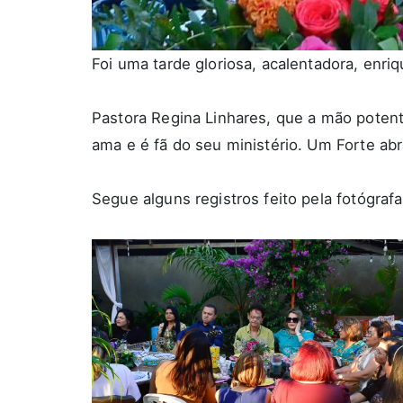
Foi uma tarde gloriosa, acalentadora, enri
Pastora Regina Linhares, que a mão potent
ama e é fã do seu ministério. Um Forte abr
Segue alguns registros feito pela fotógraf