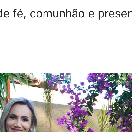
e fé, comunhão e presen