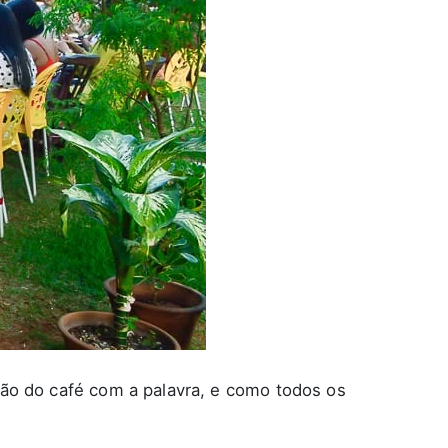
ição do café com a palavra, e como todos os