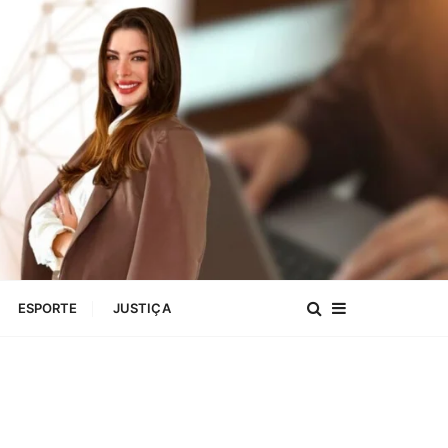
ESPORTE
JUSTIÇA