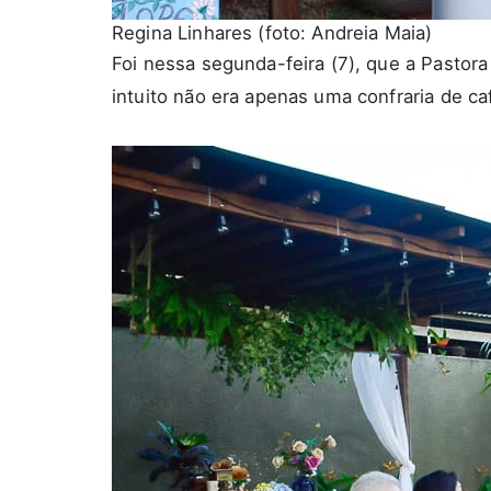
Regina Linhares (foto: Andreia Maia)
Foi nessa segunda-feira (7), que a Pastor
intuito não era apenas uma confraria de c