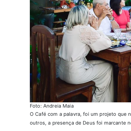
Foto: Andreia Maia
O
Café com a palavra
, foi um projeto que 
outros, a presença de Deus foi marcante no