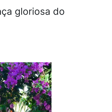
ça gloriosa do