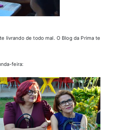
e livrando de todo mal. O Blog da Prima te
nda-feira: