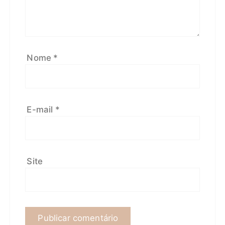
Nome
*
E-mail
*
Site