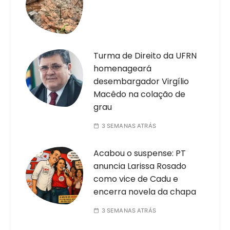
Turma de Direito da UFRN
homenageará
desembargador Virgílio
Macêdo na colação de
grau
3 SEMANAS ATRÁS
Acabou o suspense: PT
anuncia Larissa Rosado
como vice de Cadu e
encerra novela da chapa
3 SEMANAS ATRÁS