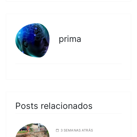
prima
Posts relacionados
3 SEMANAS ATRÁS