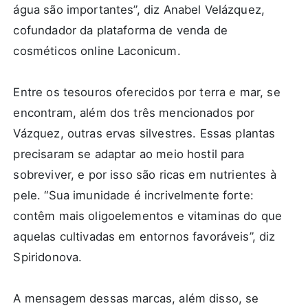
água são importantes”, diz Anabel Velázquez,
cofundador da plataforma de venda de
cosméticos online Laconicum.
Entre os tesouros oferecidos por terra e mar, se
encontram, além dos três mencionados por
Vázquez, outras ervas silvestres. Essas plantas
precisaram se adaptar ao meio hostil para
sobreviver, e por isso são ricas em nutrientes à
pele. “Sua imunidade é incrivelmente forte:
contêm mais oligoelementos e vitaminas do que
aquelas cultivadas em entornos favoráveis”, diz
Spiridonova.
A mensagem dessas marcas, além disso, se