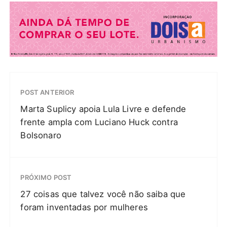
POST ANTERIOR
Marta Suplicy apoia Lula Livre e defende
frente ampla com Luciano Huck contra
Bolsonaro
PRÓXIMO POST
27 coisas que talvez você não saiba que
foram inventadas por mulheres