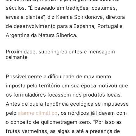
séculos. “É baseado em tradições, costumes,
ervas e plantas”, diz Ksenia Spiridonova, diretora
de desenvolvimento para a Espanha, Portugal e
Argentina da Natura Siberica.
Proximidade, superingredientes e mensagem
calmante
Possivelmente a dificuldade de movimento
imposta pelo território em sua época motivou que
os formuladores focassem nos produtos locais.
Antes de que a tendência ecológica se impusesse
pelo
alarme climático
, os nórdicos já lidavam com
o conceito de quilometragem zero. “Por isso as
frutas vermelhas, as algas e até a presença de