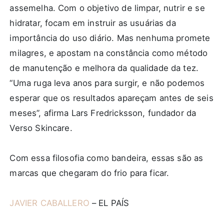
assemelha. Com o objetivo de limpar, nutrir e se
hidratar, focam em instruir as usuárias da
importância do uso diário. Mas nenhuma promete
milagres, e apostam na constância como método
de manutenção e melhora da qualidade da tez.
“Uma ruga leva anos para surgir, e não podemos
esperar que os resultados apareçam antes de seis
meses”, afirma Lars Fredricksson, fundador da
Verso Skincare.
Com essa filosofia como bandeira, essas são as
marcas que chegaram do frio para ficar.
JAVIER CABALLERO
– EL PAÍS