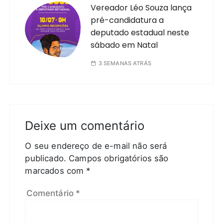
Vereador Léo Souza lança
pré-candidatura a
deputado estadual neste
sábado em Natal
3 SEMANAS ATRÁS
Deixe um comentário
O seu endereço de e-mail não será
publicado.
Campos obrigatórios são
marcados com
*
Comentário
*