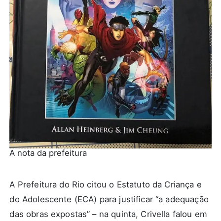
A nota da prefeitura
A Prefeitura do Rio citou o Estatuto da Criança e
do Adolescente (ECA) para justificar “a adequação
das obras expostas” – na quinta, Crivella falou em