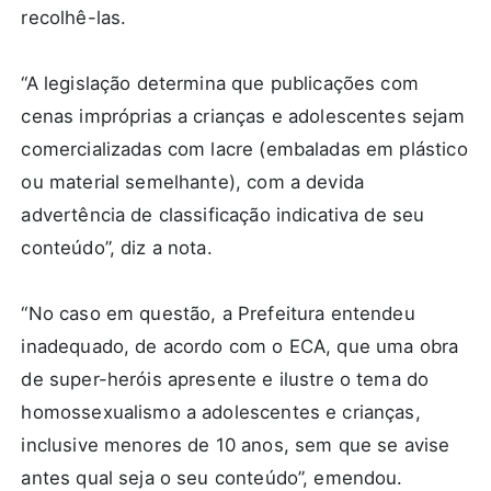
recolhê-las.
“A legislação determina que publicações com
cenas impróprias a crianças e adolescentes sejam
comercializadas com lacre (embaladas em plástico
ou material semelhante), com a devida
advertência de classificação indicativa de seu
conteúdo”, diz a nota.
“No caso em questão, a Prefeitura entendeu
inadequado, de acordo com o ECA, que uma obra
de super-heróis apresente e ilustre o tema do
homossexualismo a adolescentes e crianças,
inclusive menores de 10 anos, sem que se avise
antes qual seja o seu conteúdo”, emendou.