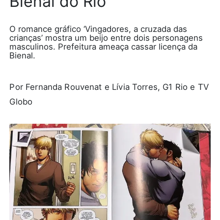
Bienal do Rio
O romance gráfico ‘Vingadores, a cruzada das
crianças’ mostra um beijo entre dois personagens
masculinos. Prefeitura ameaça cassar licença da
Bienal.
Por Fernanda Rouvenat e Lívia Torres, G1 Rio e TV
Globo