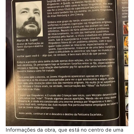
Informações da obra, que está no centro de uma