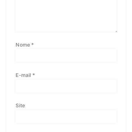
Nome
*
E-mail
*
Site