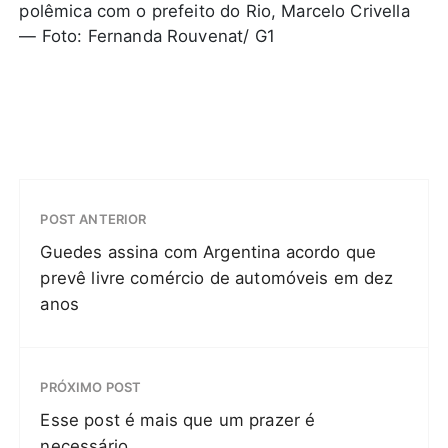
polêmica com o prefeito do Rio, Marcelo Crivella
— Foto: Fernanda Rouvenat/ G1
POST ANTERIOR
Guedes assina com Argentina acordo que
prevê livre comércio de automóveis em dez
anos
PRÓXIMO POST
Esse post é mais que um prazer é
necessário