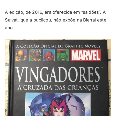
A edição, de 2016, era oferecida em “saldões”. A
Salvat, que a publicou, não expõe na Bienal este
ano.