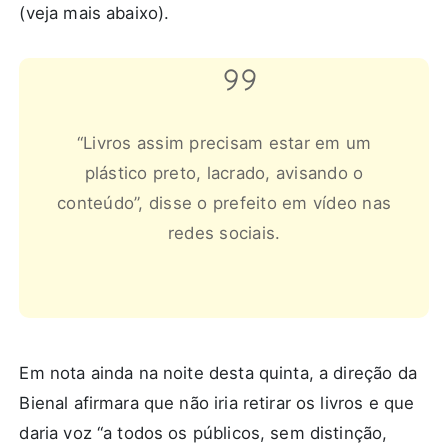
(
veja mais abaixo
).
“Livros assim precisam estar em um
plástico preto, lacrado, avisando o
conteúdo”, disse o prefeito em vídeo nas
redes sociais.
Em nota ainda na noite desta quinta, a direção da
Bienal afirmara que não iria retirar os livros e que
daria voz “a todos os públicos, sem distinção,