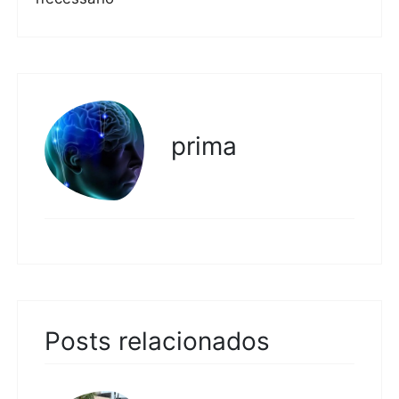
prima
Posts relacionados