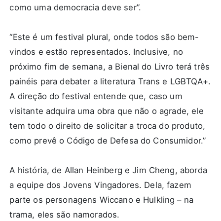
como uma democracia deve ser”.
“Este é um festival plural, onde todos são bem-
vindos e estão representados. Inclusive, no
próximo fim de semana, a Bienal do Livro terá três
painéis para debater a literatura Trans e LGBTQA+.
A direção do festival entende que, caso um
visitante adquira uma obra que não o agrade, ele
tem todo o direito de solicitar a troca do produto,
como prevê o Código de Defesa do Consumidor.”
A história, de Allan Heinberg e Jim Cheng, aborda
a equipe dos Jovens Vingadores. Dela, fazem
parte os personagens Wiccano e Hulkling – na
trama, eles são namorados.