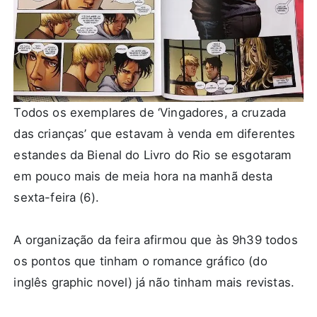
Todos os exemplares de ‘Vingadores, a cruzada
das crianças’ que estavam à venda em diferentes
estandes da Bienal do Livro do Rio se esgotaram
em pouco mais de meia hora na manhã desta
sexta-feira (6).
A organização da feira afirmou que às 9h39 todos
os pontos que tinham o romance gráfico (do
inglês
graphic novel
) já não tinham mais revistas.