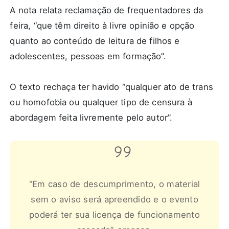
A nota relata reclamação de frequentadores da
feira, “que têm direito à livre opinião e opção
quanto ao conteúdo de leitura de filhos e
adolescentes, pessoas em formação”.
O texto rechaça ter havido “qualquer ato de trans
ou homofobia ou qualquer tipo de censura à
abordagem feita livremente pelo autor”.
“Em caso de descumprimento, o material
sem o aviso será apreendido e o evento
poderá ter sua licença de funcionamento