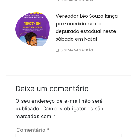
Vereador Léo Souza lança
pré-candidatura a
deputado estadual neste
sábado em Natal
3 SEMANAS ATRÁS
Deixe um comentário
O seu endereço de e-mail não será
publicado.
Campos obrigatórios são
marcados com
*
Comentário
*