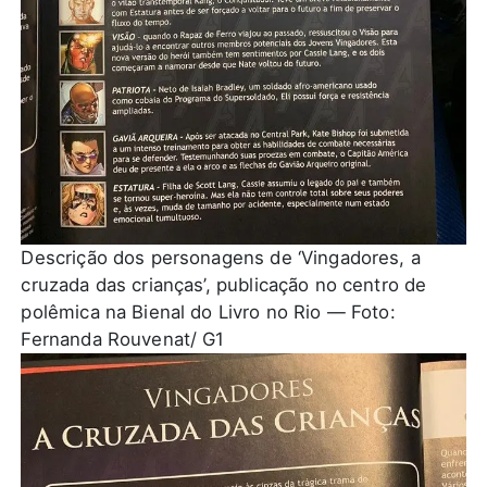
Descrição dos personagens de ‘Vingadores, a
cruzada das crianças’, publicação no centro de
polêmica na Bienal do Livro no Rio — Foto:
Fernanda Rouvenat/ G1