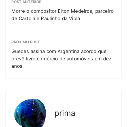
POST ANTERIOR
Morre o compositor Elton Medeiros, parceiro
de Cartola e Paulinho da Viola
PRÓXIMO POST
Guedes assina com Argentina acordo que
prevê livre comércio de automóveis em dez
anos
prima