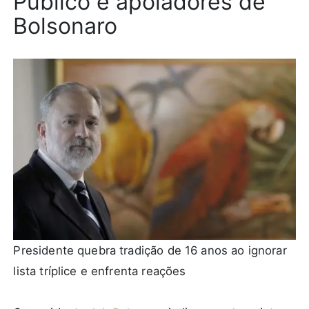
Público e apoiadores de
Bolsonaro
Presidente quebra tradição de 16 anos ao ignorar
lista tríplice e enfrenta reações