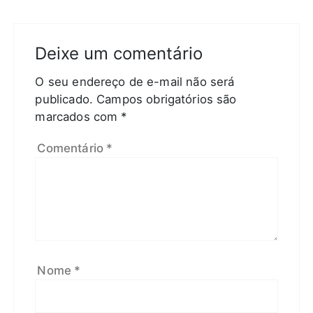
Deixe um comentário
O seu endereço de e-mail não será
publicado.
Campos obrigatórios são
marcados com
*
Comentário
*
Nome
*