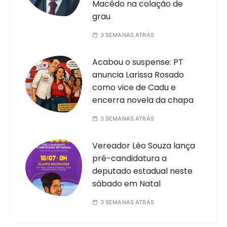
Macêdo na colação de
grau
3 SEMANAS ATRÁS
Acabou o suspense: PT
anuncia Larissa Rosado
como vice de Cadu e
encerra novela da chapa
3 SEMANAS ATRÁS
Vereador Léo Souza lança
pré-candidatura a
deputado estadual neste
sábado em Natal
3 SEMANAS ATRÁS