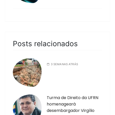
Posts relacionados
3 SEMANAS ATRÁS
Turma de Direito da UFRN
homenageará
desembargador Virgílio