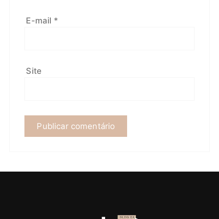
E-mail
*
Site