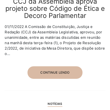
CCJ da Assembleia aprova
projeto sobre Código de Ética e
Decoro Parlamentar
01/11/2022 A Comissão de Constituição, Justiça e
Redação (CCJ) da Assembleia Legislativa, aprovou, por
unanimidade, entre as matérias discutidas em reunião
na manhã desta terça-feira (1), o Projeto de Resolução
2/2022, de iniciativa da Mesa Diretora, que dispõe sobre
o…
CONTINUE LENDO
NOTÍCIAS