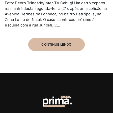
Foto: Pedro Trindade/Inter TV Cabugi Um carro capotou,
na manhã desta segunda-feira (21), após uma colisão na
Avenida Hermes da Fonseca, no bairro Petrópolis, na
Zona Leste de Natal. O caso aconteceu próximo à
esquina com a rua Jundiaí. O…
CONTINUE LENDO