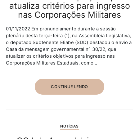
atualiza critérios para ingresso
nas Corporações Militares
01/11/2022 Em pronunciamento durante a sessão
plenária desta terça-feira (1), na Assembleia Legislativa,
o deputado Subtenente Eliabe (SDD) destacou o envio à
Casa da mensagem governamental nº 30/22, que
atualizar os critérios objetivos para ingresso nas
Corporações Militares Estaduais, como…
CONTINUE LENDO
NOTÍCIAS