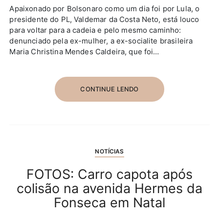
Apaixonado por Bolsonaro como um dia foi por Lula, o
presidente do PL, Valdemar da Costa Neto, está louco
para voltar para a cadeia e pelo mesmo caminho:
denunciado pela ex-mulher, a ex-socialite brasileira
Maria Christina Mendes Caldeira, que foi…
CONTINUE LENDO
NOTÍCIAS
FOTOS: Carro capota após
colisão na avenida Hermes da
Fonseca em Natal